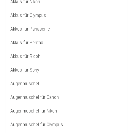
Akkus für Nikon
Akkus für Olympus
Akkus für Panasonic
Akkus für Pentax
Akkus für Ricoh
Akkus für Sony
Augenmuschel
Augenmuschel für Canon
Augenmuschel für Nikon
Augenmuschel für Olympus