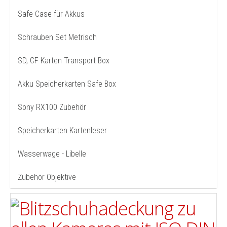
Safe Case für Akkus
Schrauben Set Metrisch
SD, CF Karten Transport Box
Akku Speicherkarten Safe Box
Sony RX100 Zubehör
Speicherkarten Kartenleser
Wasserwage - Libelle
Zubehör Objektive