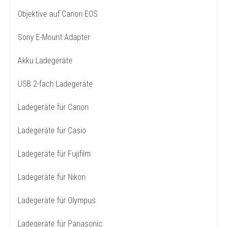
Objektive auf Canon EOS
Sony E-Mount Adapter
Akku Ladegeräte
USB 2-fach Ladegeräte
Ladegeräte für Canon
Ladegeräte für Casio
Ladegeräte für Fujifilm
Ladegeräte für Nikon
Ladegeräte für Olympus
Ladegeräte für Panasonic