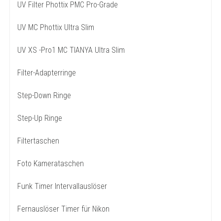
UV Filter Phottix PMC Pro-Grade
UV MC Phottix Ultra Slim
UV XS -Pro1 MC TIANYA Ultra Slim
Filter-Adapterringe
Step-Down Ringe
Step-Up Ringe
Filtertaschen
Foto Kamerataschen
Funk Timer Intervallauslöser
Fernauslöser Timer für Nikon