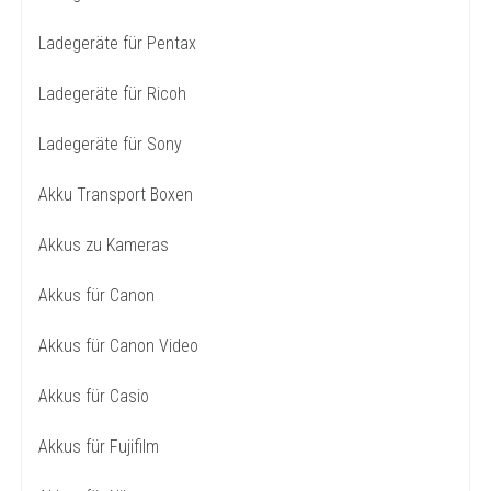
Ladegeräte für Pentax
Ladegeräte für Ricoh
Ladegeräte für Sony
Akku Transport Boxen
Akkus zu Kameras
Akkus für Canon
Akkus für Canon Video
Akkus für Casio
Akkus für Fujifilm