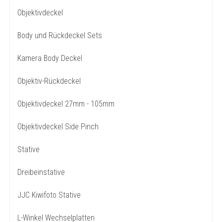
Objektivdeckel
Body und Rückdeckel Sets
Kamera Body Deckel
Objektiv-Rückdeckel
Objektivdeckel 27mm - 105mm
Objektivdeckel Side Pinch
Stative
Dreibeinstative
JJC Kiwifoto Stative
L-Winkel Wechselplatten