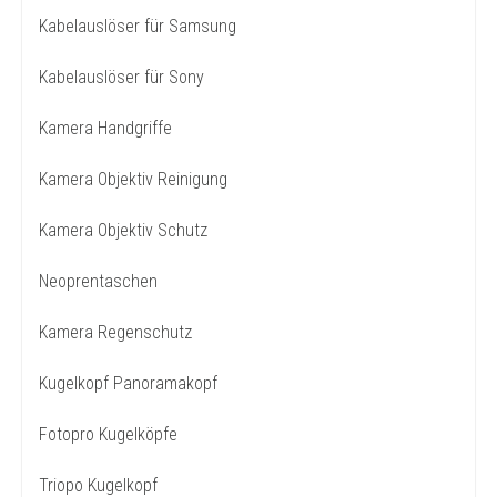
Kabelauslöser für Samsung
Kabelauslöser für Sony
Kamera Handgriffe
Kamera Objektiv Reinigung
Kamera Objektiv Schutz
Neoprentaschen
Kamera Regenschutz
Kugelkopf Panoramakopf
Fotopro Kugelköpfe
Triopo Kugelkopf