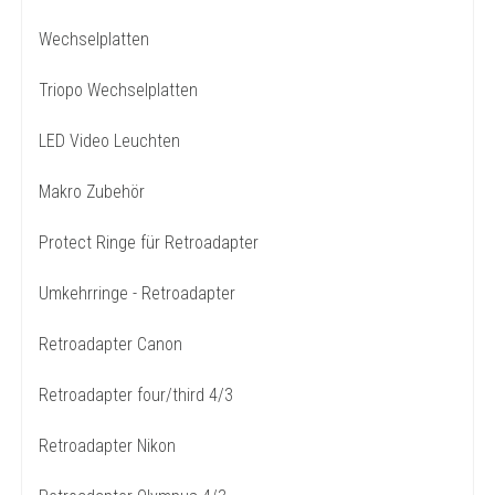
Wechselplatten
Triopo Wechselplatten
LED Video Leuchten
Makro Zubehör
Protect Ringe für Retroadapter
Umkehrringe - Retroadapter
Retroadapter Canon
Retroadapter four/third 4/3
Retroadapter Nikon