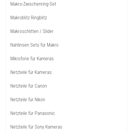
Makro-Zwischenring-Set
Makroblitz Ringblitz
Makroschlitten / Slider
Nahlinsen Sets für Makro
Mikrofone für Kameras
Netzteile für Kameras
Netzteile für Canon
Netzteile für Nikon
Netzteile für Panasonic
Netzteile für Sony Kameras