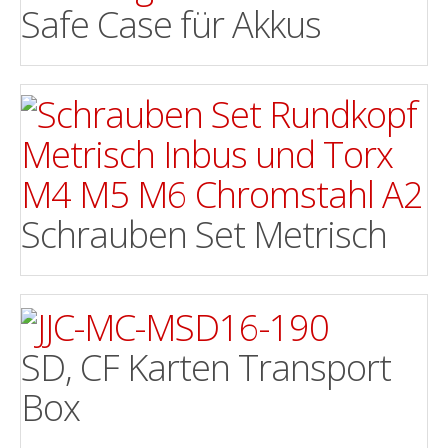
Safe Case für Akkus
Schrauben Set Metrisch
SD, CF Karten Transport
Box