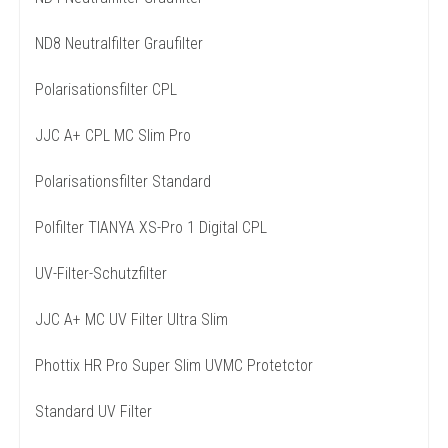
ND8 Neutralfilter Graufilter
Polarisationsfilter CPL
JJC A+ CPL MC Slim Pro
Polarisationsfilter Standard
Polfilter TIANYA XS-Pro 1 Digital CPL
UV-Filter-Schutzfilter
JJC A+ MC UV Filter Ultra Slim
Phottix HR Pro Super Slim UVMC Protetctor
Standard UV Filter