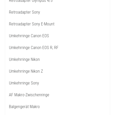
Retroadapter Olympus 4/3
Retroadapter Sony
Retroadapter Sony E-Mount
Umkehrringe Canon EOS
Umkehrringe Canon EOS R, RF
Umkehrringe Nikon
Umkehrringe Nikon Z
Umkehrringe Sony
AF Makro-Zwischenringe
Balgengerät Makro