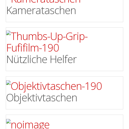
Kamerataschen
Nützliche Helfer
Objektivtaschen