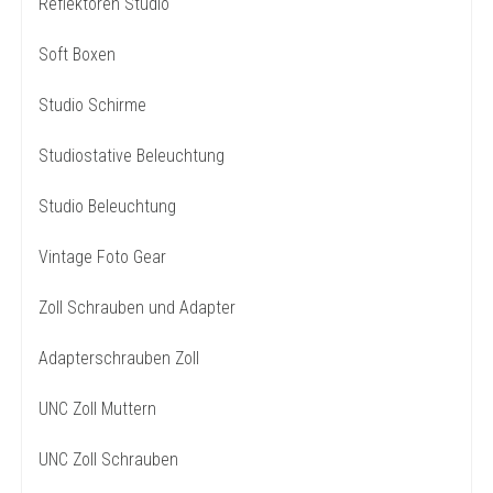
Reflektoren Studio
Soft Boxen
Studio Schirme
Studiostative Beleuchtung
Studio Beleuchtung
Vintage Foto Gear
Zoll Schrauben und Adapter
Adapterschrauben Zoll
UNC Zoll Muttern
UNC Zoll Schrauben