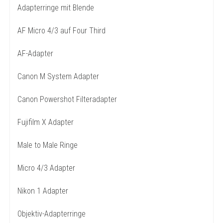
Adapterringe mit Blende
AF Micro 4/3 auf Four Third
AF-Adapter
Canon M System Adapter
Canon Powershot Filteradapter
Fujifilm X Adapter
Male to Male Ringe
Micro 4/3 Adapter
Nikon 1 Adapter
Objektiv-Adapterringe