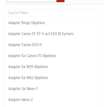
Adapter Ringe Objektive
Adapter Canon EF EF-S auf EOS M System
Adapter Canon EOS R
Adapter für Canon FD Objektive
Adapter für M39 Objektive
Adapter für M42 Objektive
Adapter für Nikon F
Adapter Nikon Z