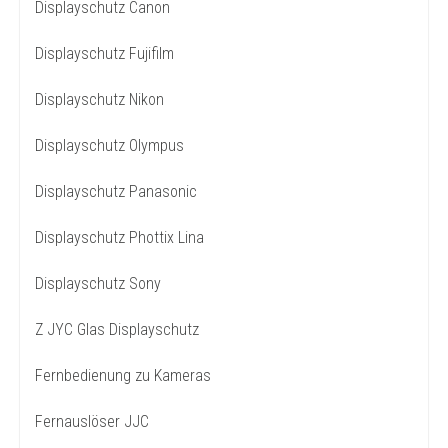
Displayschutz Canon
Displayschutz Fujifilm
Displayschutz Nikon
Displayschutz Olympus
Displayschutz Panasonic
Displayschutz Phottix Lina
Displayschutz Sony
Z JYC Glas Displayschutz
Fernbedienung zu Kameras
Fernauslöser JJC