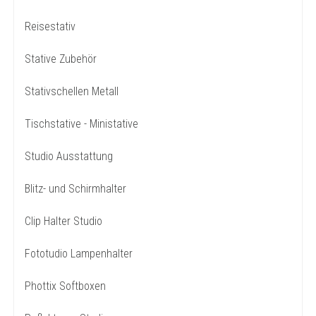
Reisestativ
Stative Zubehör
Stativschellen Metall
Tischstative - Ministative
Studio Ausstattung
Blitz- und Schirmhalter
Clip Halter Studio
Fototudio Lampenhalter
Phottix Softboxen