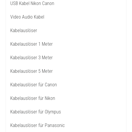
USB Kabel Nikon Canon
Video Audio Kabel
Kabelauslöser
Kabelauslöser 1 Meter
Kabelauslöser 3 Meter
Kabelauslöser 5 Meter
Kabelauslöser für Canon
Kabelauslöser für Nikon
Kabelauslöser für Olympus
Kabelauslöser für Panasonic