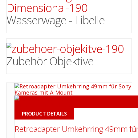
Wasserwage - Libelle
Zubehör Objektive
PRODUCT DETAILS
Retroadapter Umkehrring 49mm fü