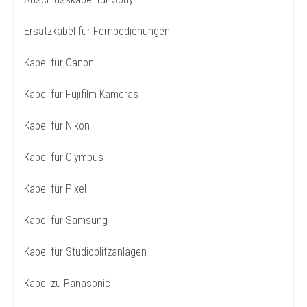
Ersatzkabel für Fernbedienungen
Kabel für Canon
Kabel für Fujifilm Kameras
Kabel für Nikon
Kabel für Olympus
Kabel für Pixel
Kabel für Samsung
Kabel für Studioblitzanlagen
Kabel zu Panasonic