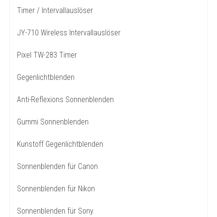
Timer / Intervallauslöser
JY-710 Wireless Intervallauslöser
Pixel TW-283 Timer
Gegenlichtblenden
Anti-Reflexions Sonnenblenden
Gummi Sonnenblenden
Kunstoff Gegenlichtblenden
Sonnenblenden für Canon
Sonnenblenden für Nikon
Sonnenblenden für Sony