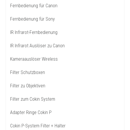
Fernbedienung für Canon
Fernbedienung für Sony
IR Infrarot-Fernbedienung
IR Infrarot Auslöser zu Canon
Kameraauslöser Wireless
Filter Schutzboxen
Filter zu Objektiven
Filter zum Cokin System
Adapter Ringe Cokin P
Cokin P-System Filter + Halter