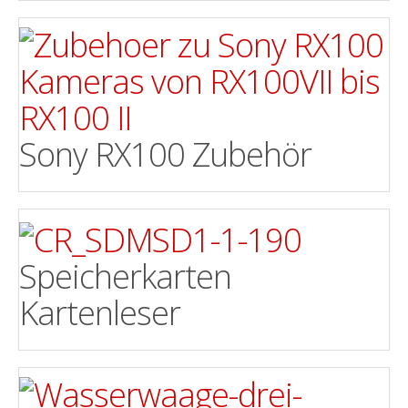
Sony RX100 Zubehör
Speicherkarten
Kartenleser