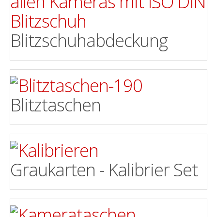
Blitzschuhabdeckung
Blitztaschen
Graukarten - Kalibrier Set