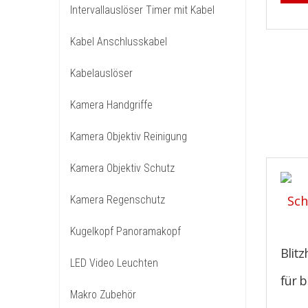
Intervallauslöser Timer mit Kabel
Kabel Anschlusskabel
Kabelauslöser
Kamera Handgriffe
Kamera Objektiv Reinigung
Kamera Objektiv Schutz
Kamera Regenschutz
Kugelkopf Panoramakopf
Blitz
LED Video Leuchten
für b
Makro Zubehör