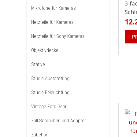
3-fa
Mikrofone für Kameras
Schi
12.
Netzteile für Kameras
Netzteile für Sony Kameras
P
Objektivdeckel
Stative
Studio Ausstattung
Studio Beleuchtung
Vintage Foto Gear
Zoll Schrauben und Adapter
Zubehör