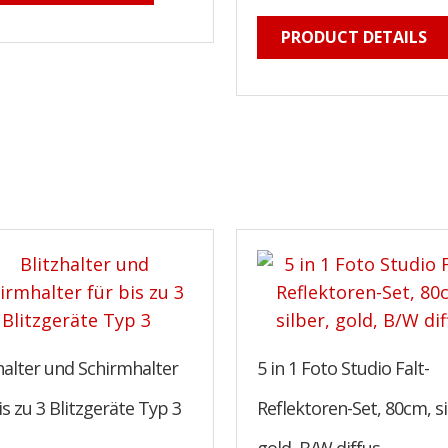
PRODUCT DETAILS
halter und Schirmhalter
5 in 1 Foto Studio Falt-
is zu 3 Blitzgeräte Typ 3
Reflektoren-Set, 80cm, si