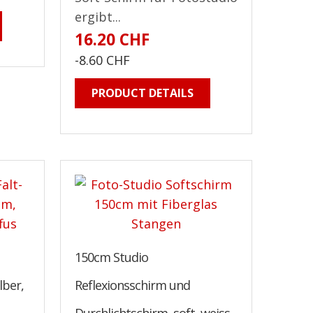
ergibt...
16.20 CHF
-8.60 CHF
PRODUCT DETAILS
150cm Studio
lber,
Reflexionsschirm und