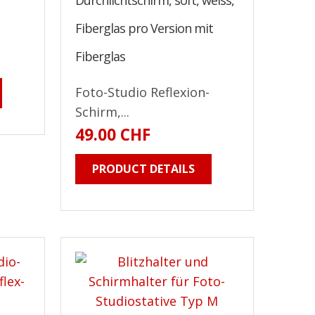
Durchlichtschirm, soft, weiss,
Fiberglas pro Version mit
Fiberglas
Foto-Studio Reflexion-
Schirm,...
49.00 CHF
PRODUCT DETAILS