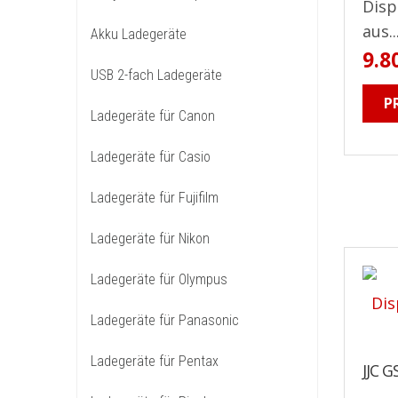
Disp
aus..
Akku Ladegeräte
9.8
USB 2-fach Ladegeräte
P
Ladegeräte für Canon
Ladegeräte für Casio
Ladegeräte für Fujifilm
Ladegeräte für Nikon
Ladegeräte für Olympus
Ladegeräte für Panasonic
Ladegeräte für Pentax
JJC G