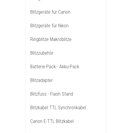
Blitzgeräte für Canon
Blitzgeräte für Nikon
Ringblitze Makroblitze
Blitzzubehör
Batterie-Pack - Akku-Pack
Blitzadapter
Blitzfuss - Flash Stand
Blitzkabel TTL Synchronkabel
Canon E-TTL Blitzkabel