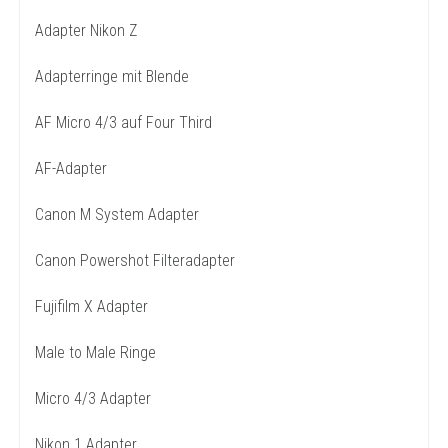
Adapter Nikon Z
Adapterringe mit Blende
AF Micro 4/3 auf Four Third
AF-Adapter
Canon M System Adapter
Canon Powershot Filteradapter
Fujifilm X Adapter
Male to Male Ringe
Micro 4/3 Adapter
Nikon 1 Adapter