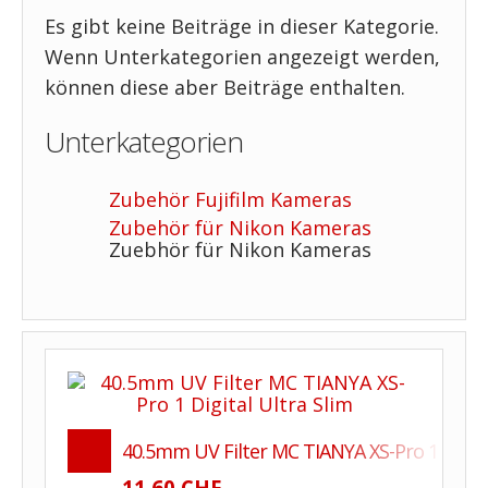
Es gibt keine Beiträge in dieser Kategorie.
Wenn Unterkategorien angezeigt werden,
können diese aber Beiträge enthalten.
Unterkategorien
Zubehör Fujifilm Kameras
Zubehör für Nikon Kameras
Zuebhör für Nikon Kameras
40.5mm UV Filter MC TIANYA XS-Pro 1 Digita
11.60 CHF