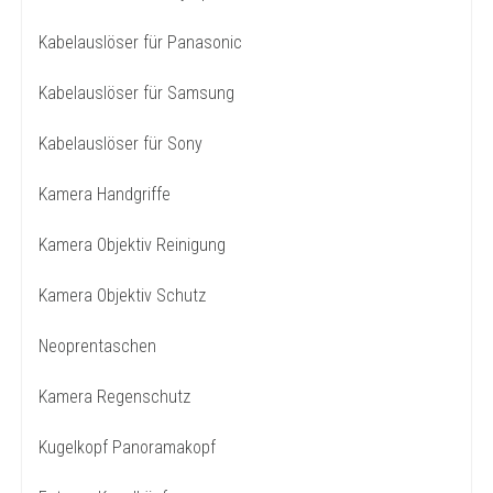
Kabelauslöser für Panasonic
Kabelauslöser für Samsung
Kabelauslöser für Sony
Kamera Handgriffe
Kamera Objektiv Reinigung
Kamera Objektiv Schutz
Neoprentaschen
Kamera Regenschutz
Kugelkopf Panoramakopf