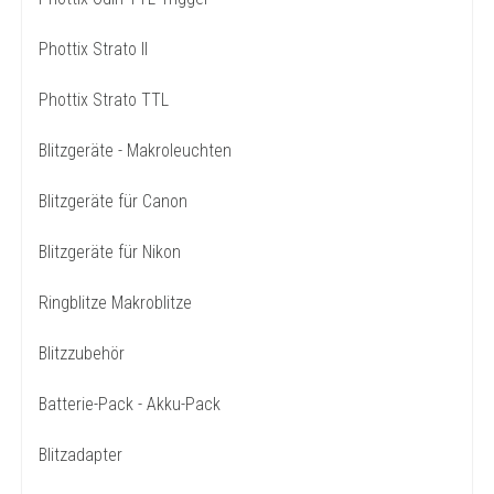
Phottix Strato II
Phottix Strato TTL
Blitzgeräte - Makroleuchten
Blitzgeräte für Canon
Blitzgeräte für Nikon
Ringblitze Makroblitze
Blitzzubehör
Batterie-Pack - Akku-Pack
Blitzadapter