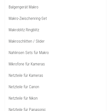
Balgengerät Makro
Makro-Zwischenring-Set
Makroblitz Ringblitz
Makroschlitten / Slider
Nahlinsen Sets für Makro
Mikrofone für Kameras
Netzteile für Kameras
Netzteile für Canon
Netzteile für Nikon
Netzteile für Panasonic