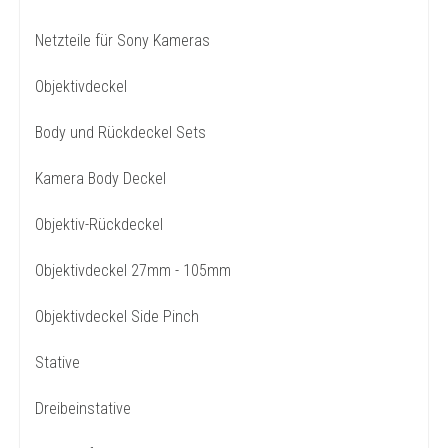
Netzteile für Sony Kameras
Objektivdeckel
Body und Rückdeckel Sets
Kamera Body Deckel
Objektiv-Rückdeckel
Objektivdeckel 27mm - 105mm
Objektivdeckel Side Pinch
Stative
Dreibeinstative