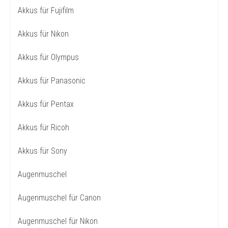
Akkus für Fujifilm
Akkus für Nikon
Akkus für Olympus
Akkus für Panasonic
Akkus für Pentax
Akkus für Ricoh
Akkus für Sony
Augenmuschel
Augenmuschel für Canon
Augenmuschel für Nikon