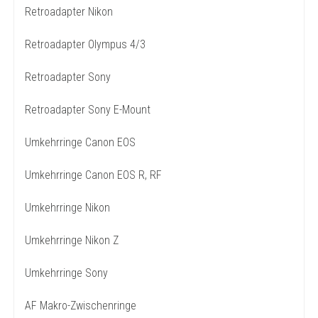
Retroadapter Nikon
Retroadapter Olympus 4/3
Retroadapter Sony
Retroadapter Sony E-Mount
Umkehrringe Canon EOS
Umkehrringe Canon EOS R, RF
Umkehrringe Nikon
Umkehrringe Nikon Z
Umkehrringe Sony
AF Makro-Zwischenringe