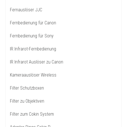
Fernauslöser JJC
Fernbedienung für Canon
Fernbedienung für Sony
IR Infrarot-Fernbedienung
IR Infrarot Auslöser zu Canon
Kameraauslöser Wireless
Filter Schutzboxen
Filter zu Objektiven
Filter zum Cokin System