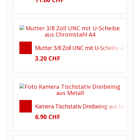
Mutter 3/8 Zoll UNC mit U-Scheibe aus Chr
3.20 CHF
Kamera Tischstativ Dreibeinig aus Metall f
6.90 CHF