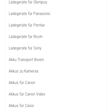
Ladegeräte für Olympus
Ladegeräte für Panasonic
Ladegeräte für Pentax
Ladegeräte für Ricoh
Ladegeräte für Sony
Akku Transport Boxen
Akkus zu Kameras
Akkus für Canon
Akkus für Canon Video
Akkus für Casio