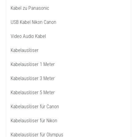
Kabel zu Panasonic
USB Kabel Nikon Canon
Video Audio Kabel
Kabelauslöser
Kabelauslöser 1 Meter
Kabelauslöser 3 Meter
Kabelauslöser 5 Meter
Kabelauslöser für Canon
Kabelauslöser für Nikon
Kabelauslöser für Olympus