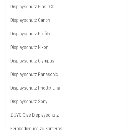
Displayschutz Glas LCD
Displayschutz Canon
Displayschutz Fujifilm
Displayschutz Nikon
Displayschutz Olympus
Displayschutz Panasonic
Displayschutz Phottix Lina
Displayschutz Sony
Z JYC Glas Displayschutz
Fernbedienung zu Kameras