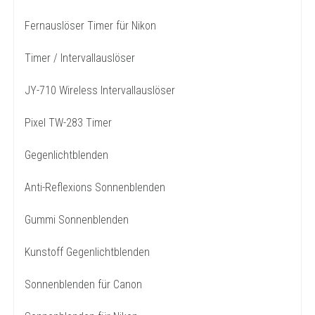
Fernauslöser Timer für Nikon
Timer / Intervallauslöser
JY-710 Wireless Intervallauslöser
Pixel TW-283 Timer
Gegenlichtblenden
Anti-Reflexions Sonnenblenden
Gummi Sonnenblenden
Kunstoff Gegenlichtblenden
Sonnenblenden für Canon