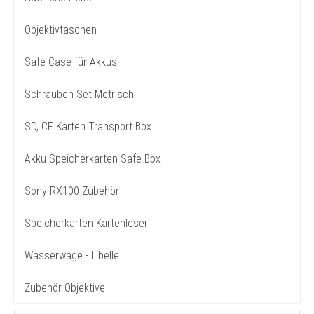
Objektivtaschen
Safe Case für Akkus
Schrauben Set Metrisch
SD, CF Karten Transport Box
Akku Speicherkarten Safe Box
Sony RX100 Zubehör
Speicherkarten Kartenleser
Wasserwage - Libelle
Zubehör Objektive