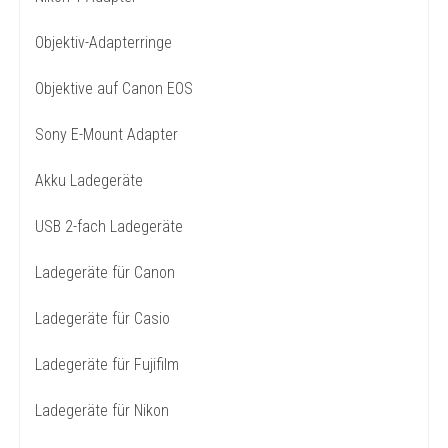
Objektiv-Adapterringe
Objektive auf Canon EOS
Sony E-Mount Adapter
Akku Ladegeräte
USB 2-fach Ladegeräte
Ladegeräte für Canon
Ladegeräte für Casio
Ladegeräte für Fujifilm
Ladegeräte für Nikon