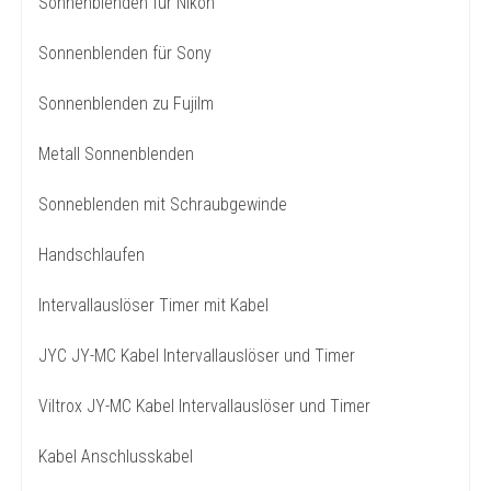
Sonnenblenden für Nikon
Sonnenblenden für Sony
Sonnenblenden zu Fujilm
Metall Sonnenblenden
Sonneblenden mit Schraubgewinde
Handschlaufen
Intervallauslöser Timer mit Kabel
JYC JY-MC Kabel Intervallauslöser und Timer
Viltrox JY-MC Kabel Intervallauslöser und Timer
Kabel Anschlusskabel