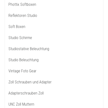
Phottix Softboxen
Reflektoren Studio
Soft Boxen
Studio Schirme
Studiostative Beleuchtung
Studio Beleuchtung
Vintage Foto Gear
Zoll Schrauben und Adapter
Adapterschrauben Zoll
UNC Zoll Muttern