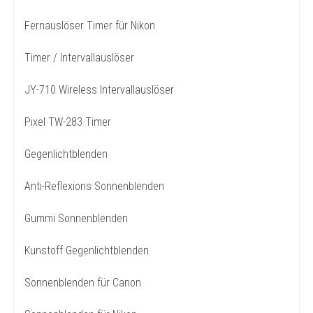
Fernauslöser Timer für Nikon
Timer / Intervallauslöser
JY-710 Wireless Intervallauslöser
Pixel TW-283 Timer
Gegenlichtblenden
Anti-Reflexions Sonnenblenden
Gummi Sonnenblenden
Kunstoff Gegenlichtblenden
Sonnenblenden für Canon