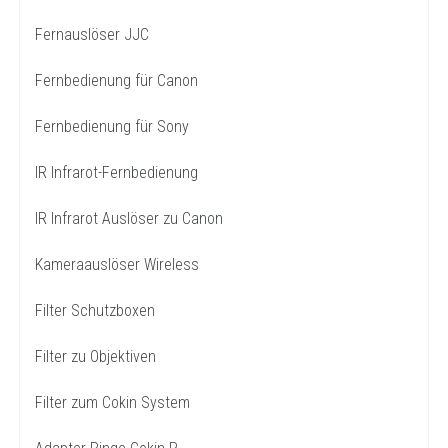
Fernauslöser JJC
Fernbedienung für Canon
Fernbedienung für Sony
IR Infrarot-Fernbedienung
IR Infrarot Auslöser zu Canon
Kameraauslöser Wireless
Filter Schutzboxen
Filter zu Objektiven
Filter zum Cokin System