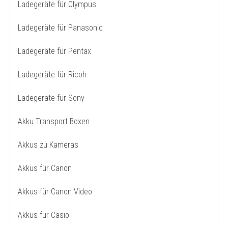
Ladegeräte für Olympus
Ladegeräte für Panasonic
Ladegeräte für Pentax
Ladegeräte für Ricoh
Ladegeräte für Sony
Akku Transport Boxen
Akkus zu Kameras
Akkus für Canon
Akkus für Canon Video
Akkus für Casio