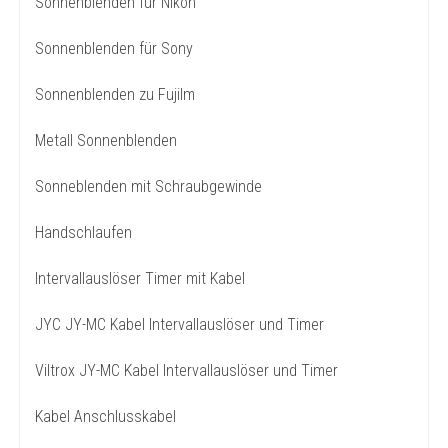
Sonnenblenden für Nikon
Sonnenblenden für Sony
Sonnenblenden zu Fujilm
Metall Sonnenblenden
Sonneblenden mit Schraubgewinde
Handschlaufen
Intervallauslöser Timer mit Kabel
JYC JY-MC Kabel Intervallauslöser und Timer
Viltrox JY-MC Kabel Intervallauslöser und Timer
Kabel Anschlusskabel