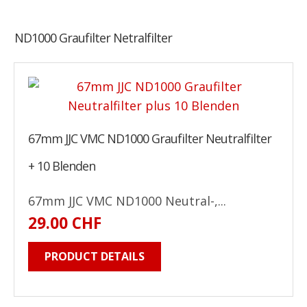
ND1000 Graufilter Netralfilter
67mm JJC VMC ND1000 Graufilter Neutralfilter
+ 10 Blenden
67mm JJC VMC ND1000 Neutral-,...
29.00 CHF
PRODUCT DETAILS