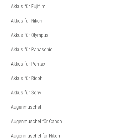
Akkus für Fujifilm
Akkus für Nikon
Akkus für Olympus
Akkus für Panasonic
Akkus für Pentax
Akkus für Ricoh
Akkus für Sony
Augenmuschel
Augenmuschel für Canon
Augenmuschel für Nikon