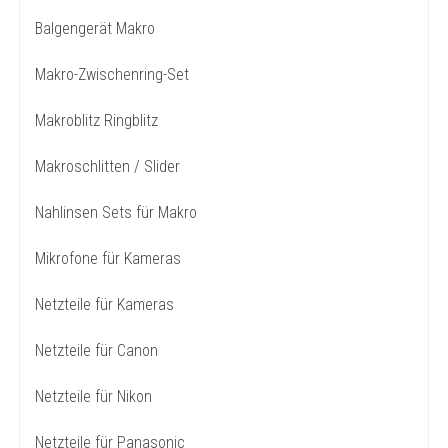
Balgengerät Makro
Makro-Zwischenring-Set
Makroblitz Ringblitz
Makroschlitten / Slider
Nahlinsen Sets für Makro
Mikrofone für Kameras
Netzteile für Kameras
Netzteile für Canon
Netzteile für Nikon
Netzteile für Panasonic