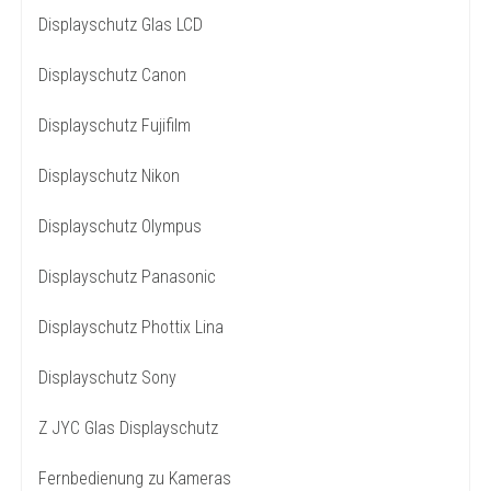
Displayschutz Glas LCD
Displayschutz Canon
Displayschutz Fujifilm
Displayschutz Nikon
Displayschutz Olympus
Displayschutz Panasonic
Displayschutz Phottix Lina
Displayschutz Sony
Z JYC Glas Displayschutz
Fernbedienung zu Kameras