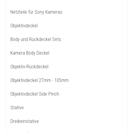
Netzteile für Sony Kameras
Objektivdeckel
Body und Rückdeckel Sets
Kamera Body Deckel
Objektiv-Rückdeckel
Objektivdeckel 27mm - 105mm
Objektivdeckel Side Pinch
Stative
Dreibeinstative