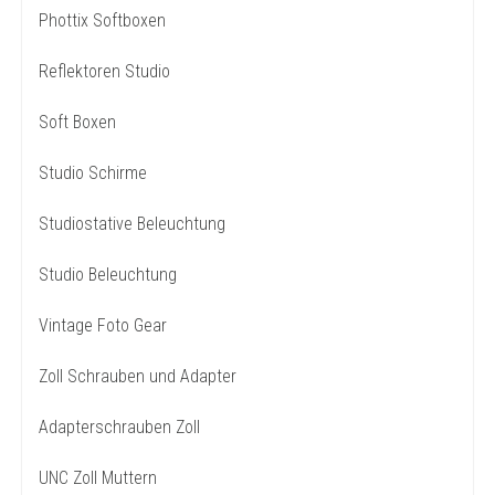
Phottix Softboxen
Reflektoren Studio
Soft Boxen
Studio Schirme
Studiostative Beleuchtung
Studio Beleuchtung
Vintage Foto Gear
Zoll Schrauben und Adapter
Adapterschrauben Zoll
UNC Zoll Muttern