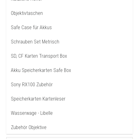
Objektivtaschen
Safe Case für Akkus
Schrauben Set Metrisch
SD, CF Karten Transport Box
Akku Speicherkarten Safe Box
Sony RX100 Zubehör
Speicherkarten Kartenleser
Wasserwage - Libelle
Zubehör Objektive