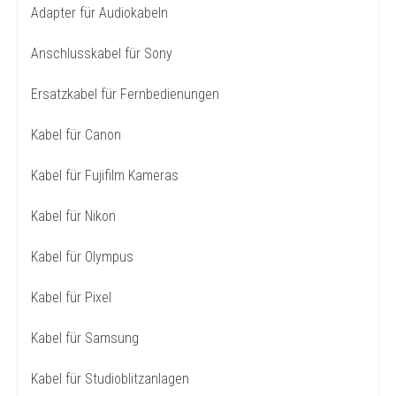
Adapter für Audiokabeln
Anschlusskabel für Sony
Ersatzkabel für Fernbedienungen
Kabel für Canon
Kabel für Fujifilm Kameras
Kabel für Nikon
Kabel für Olympus
Kabel für Pixel
Kabel für Samsung
Kabel für Studioblitzanlagen