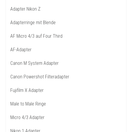
Adapter Nikon Z
Adapterringe mit Blende
AF Micro 4/3 auf Four Third
AF-Adapter
Canon M System Adapter
Canon Powershot Filteradapter
Fujifilm X Adapter
Male to Male Ringe
Micro 4/3 Adapter
Nikon 1 Adapter