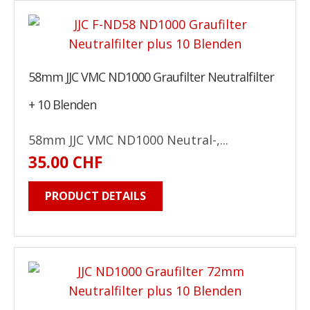
58mm JJC VMC ND1000 Graufilter Neutralfilter
+ 10 Blenden
58mm JJC VMC ND1000 Neutral-,...
35.00 CHF
PRODUCT DETAILS