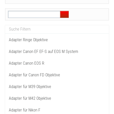
Adapter Ringe Objektive
Adapter Canon EF EF-S auf EOS M System
Adapter Canon EOS R
Adapter für Canon FD Objektive
Adapter für M39 Objektive
Adapter für M42 Objektive
Adapter für Nikon F