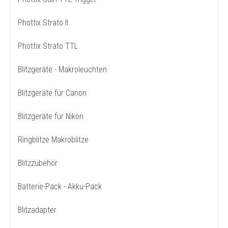
Phottix Strato II
Phottix Strato TTL
Blitzgeräte - Makroleuchten
Blitzgeräte für Canon
Blitzgeräte für Nikon
Ringblitze Makroblitze
Blitzzubehör
Batterie-Pack - Akku-Pack
Blitzadapter