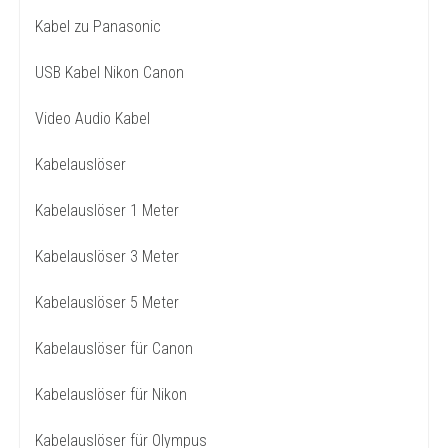
Kabel zu Panasonic
USB Kabel Nikon Canon
Video Audio Kabel
Kabelauslöser
Kabelauslöser 1 Meter
Kabelauslöser 3 Meter
Kabelauslöser 5 Meter
Kabelauslöser für Canon
Kabelauslöser für Nikon
Kabelauslöser für Olympus