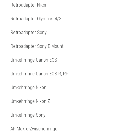
Retroadapter Nikon
Retroadapter Olympus 4/3
Retroadapter Sony
Retroadapter Sony E-Mount
Umkehrringe Canon EOS
Umkehrringe Canon EOS R, RF
Umkehrringe Nikon
Umkehrringe Nikon Z
Umkehrringe Sony
AF Makro-Zwischenringe