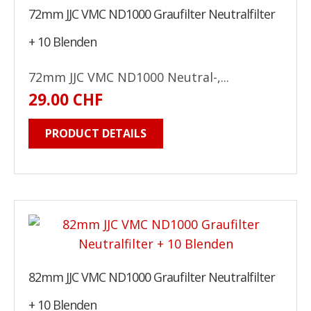
72mm JJC VMC ND1000 Graufilter Neutralfilter
+ 10 Blenden
72mm JJC VMC ND1000 Neutral-,...
29.00 CHF
PRODUCT DETAILS
82mm JJC VMC ND1000 Graufilter Neutralfilter
+ 10 Blenden