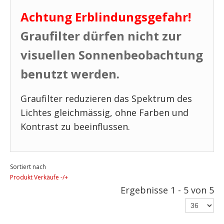
Achtung
Erblindungsgefahr!
Graufilter dürfen nicht zur
visuellen Sonnenbeobachtung
benutzt werden.
Graufilter reduzieren das Spektrum des
Lichtes gleichmässig, ohne Farben und
Kontrast zu beeinflussen.
Sortiert nach
Produkt Verkäufe -/+
Ergebnisse 1 - 5 von 5