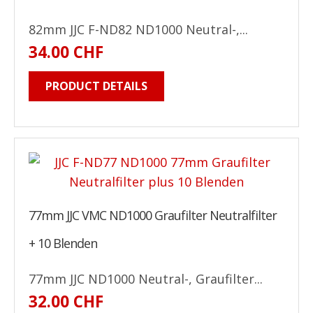
82mm JJC F-ND82 ND1000 Neutral-,...
34.00 CHF
PRODUCT DETAILS
77mm JJC VMC ND1000 Graufilter Neutralfilter
+ 10 Blenden
77mm JJC ND1000 Neutral-, Graufilter...
32.00 CHF