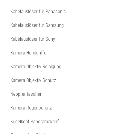
Kabelauslöser für Panasonic
Kabelauslöser für Samsung
Kabelauslöser für Sony
Kamera Handgriffe
Kamera Objektiv Reinigung
Kamera Objektiv Schutz
Neoprentaschen
Kamera Regenschutz
Kugelkopf Panoramakopf