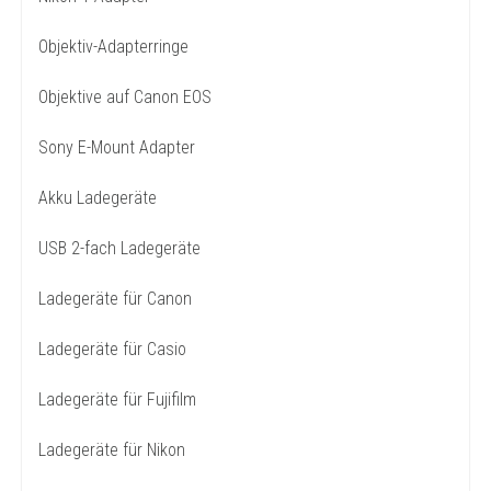
Objektiv-Adapterringe
Objektive auf Canon EOS
Sony E-Mount Adapter
Akku Ladegeräte
USB 2-fach Ladegeräte
Ladegeräte für Canon
Ladegeräte für Casio
Ladegeräte für Fujifilm
Ladegeräte für Nikon