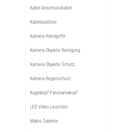
Kabel Anschlusskabel
Kabelauslöser
Kamera Handgriffe
Kamera Objektiv Reinigung
Kamera Objektiv Schutz
Kamera Regenschutz
Kugelkopf Panoramakopf
LED Video Leuchten
Makro Zubehör