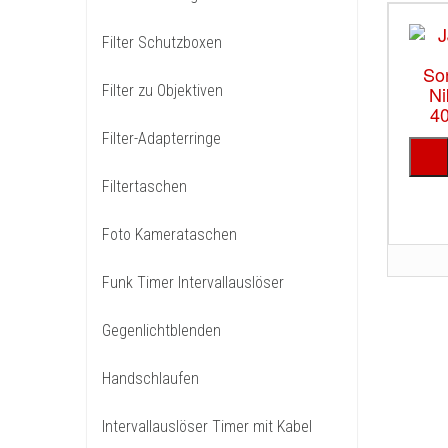
Filter Schutzboxen
Filter zu Objektiven
Filter-Adapterringe
Filtertaschen
Foto Kamerataschen
Funk Timer Intervallauslöser
Gegenlichtblenden
Handschlaufen
Intervallauslöser Timer mit Kabel