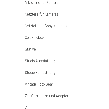
Mikrofone für Kameras
Netzteile für Kameras
Netzteile für Sony Kameras
Objektivdeckel
Stative
Studio Ausstattung
Studio Beleuchtung
Vintage Foto Gear
Zoll Schrauben und Adapter
Zubehör