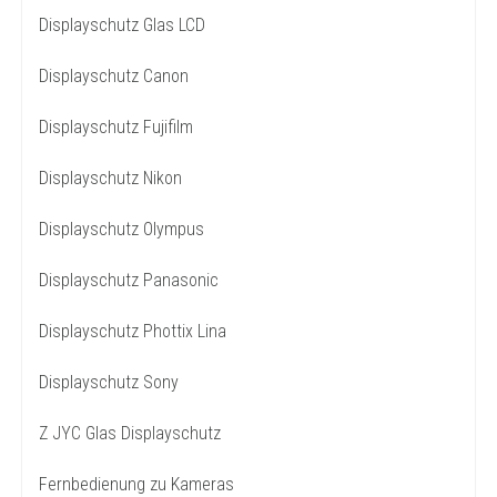
Displayschutz Glas LCD
Displayschutz Canon
Displayschutz Fujifilm
Displayschutz Nikon
Displayschutz Olympus
Displayschutz Panasonic
Displayschutz Phottix Lina
Displayschutz Sony
Z JYC Glas Displayschutz
Fernbedienung zu Kameras