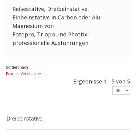
Reisestative, Dreibeinstative,
Einbeinstative in Carbon oder Alu-
Magnesium von
Fotopro, Triopo und Phottix -
professionelle Ausführungen
Sortiert nach
Produkt Verkäufe -/+
Ergebnisse 1 - 5 von 5
Dreibeinstative