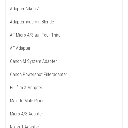
Adapter Nikon Z
Adapterringe mit Blende
AF Micro 4/3 auf Four Third
AF-Adapter
Canon M System Adapter
Canon Powershot Filteradapter
Fujifilm X Adapter
Male to Male Ringe
Micro 4/3 Adapter
Nikon 1 Adapter