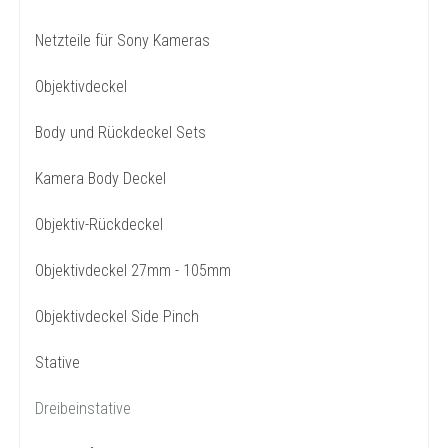
Netzteile für Sony Kameras
Objektivdeckel
Body und Rückdeckel Sets
Kamera Body Deckel
Objektiv-Rückdeckel
Objektivdeckel 27mm - 105mm
Objektivdeckel Side Pinch
Stative
Dreibeinstative