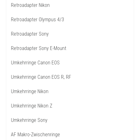
Retroadapter Nikon
Retroadapter Olympus 4/3
Retroadapter Sony
Retroadapter Sony E-Mount
Umkehrringe Canon EOS
Umkehrringe Canon EOS R, RF
Umkehrringe Nikon
Umkehrringe Nikon Z
Umkehrringe Sony
AF Makro-Zwischenringe