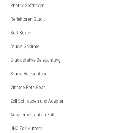
Phottix Softboxen
Reflektoren Studio
Soft Boxen
Studio Schirme
Studiostative Beleuchtung
Studio Beleuchtung
Vintage Foto Gear
Zoll Schrauben und Adapter
Adapterschrauben Zoll
UNC Zoll Muttern