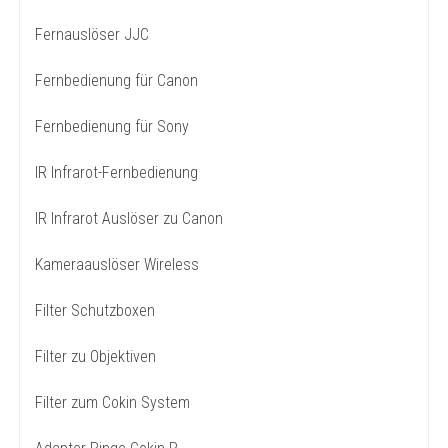
Fernauslöser JJC
Fernbedienung für Canon
Fernbedienung für Sony
IR Infrarot-Fernbedienung
IR Infrarot Auslöser zu Canon
Kameraauslöser Wireless
Filter Schutzboxen
Filter zu Objektiven
Filter zum Cokin System