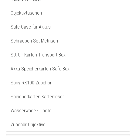
Objektivtaschen
Safe Case für Akkus
Schrauben Set Metrisch
SD, CF Karten Transport Box
Akku Speicherkarten Safe Box
Sony RX100 Zubehör
Speicherkarten Kartenleser
Wasserwage - Libelle
Zubehör Objektive