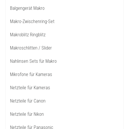
Balgengerät Makro
Makro-Zwischenring-Set
Makroblitz Ringblitz
Makroschlitten / Slider
Nahlinsen Sets für Makro
Mikrofone für Kameras
Netzteile für Kameras
Netzteile für Canon
Netzteile für Nikon
Netzteile für Panasonic