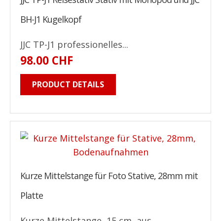
BH-J1 Kugelkopf
JJC TP-J1 professionelles...
98.00 CHF
PRODUCT DETAILS
Kurze Mittelstange für Foto Stative, 28mm mit
Platte
Kurze Mittelstange, 15 cm, aus...