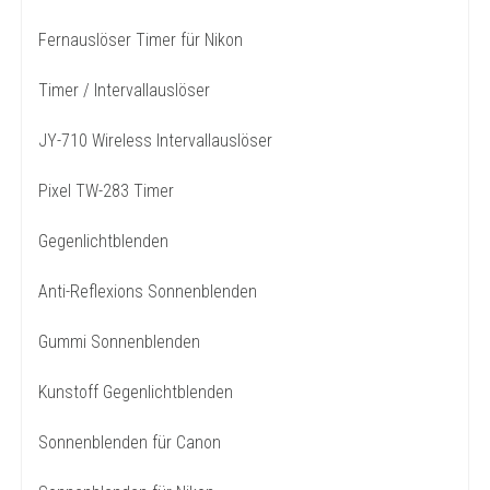
Fernauslöser Timer für Nikon
Timer / Intervallauslöser
JY-710 Wireless Intervallauslöser
Pixel TW-283 Timer
Gegenlichtblenden
Anti-Reflexions Sonnenblenden
Gummi Sonnenblenden
Kunstoff Gegenlichtblenden
Sonnenblenden für Canon