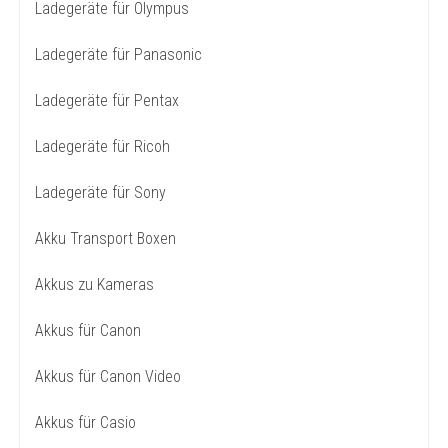
Ladegeräte für Olympus
Ladegeräte für Panasonic
Ladegeräte für Pentax
Ladegeräte für Ricoh
Ladegeräte für Sony
Akku Transport Boxen
Akkus zu Kameras
Akkus für Canon
Akkus für Canon Video
Akkus für Casio