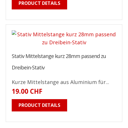
PRODUCT DETAILS
Stativ Mittelstange kurz 28mm passend zu
Dreibein-Stativ
Kurze Mittelstange aus Aluminium für...
19.00 CHF
PRODUCT DETAILS