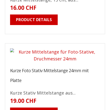
16.00 CHF
PRODUCT DETAILS
Kurze Foto Stativ Mittelstange 24mm mit
Platte
Kurze Stativ Mittelstange aus...
19.00 CHF