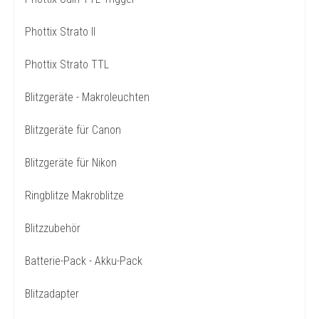
Phottix Strato II
Phottix Strato TTL
Blitzgeräte - Makroleuchten
Blitzgeräte für Canon
Blitzgeräte für Nikon
Ringblitze Makroblitze
Blitzzubehör
Batterie-Pack - Akku-Pack
Blitzadapter