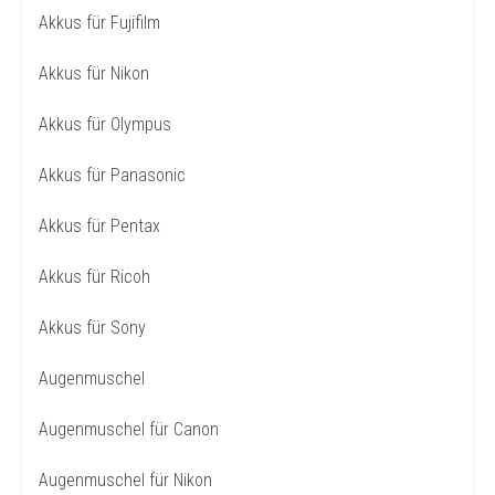
Akkus für Fujifilm
Akkus für Nikon
Akkus für Olympus
Akkus für Panasonic
Akkus für Pentax
Akkus für Ricoh
Akkus für Sony
Augenmuschel
Augenmuschel für Canon
Augenmuschel für Nikon