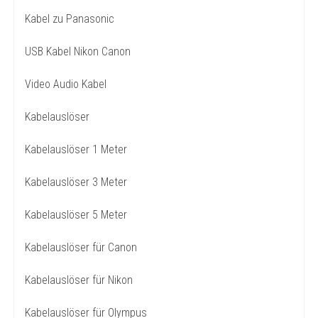
Kabel zu Panasonic
USB Kabel Nikon Canon
Video Audio Kabel
Kabelauslöser
Kabelauslöser 1 Meter
Kabelauslöser 3 Meter
Kabelauslöser 5 Meter
Kabelauslöser für Canon
Kabelauslöser für Nikon
Kabelauslöser für Olympus