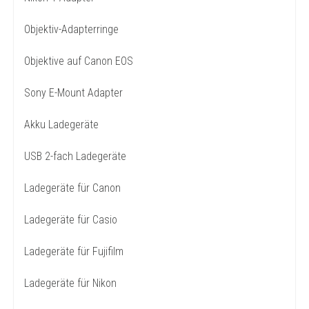
Objektiv-Adapterringe
Objektive auf Canon EOS
Sony E-Mount Adapter
Akku Ladegeräte
USB 2-fach Ladegeräte
Ladegeräte für Canon
Ladegeräte für Casio
Ladegeräte für Fujifilm
Ladegeräte für Nikon