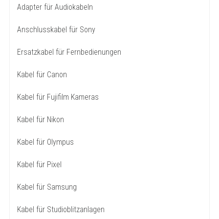
Adapter für Audiokabeln
Anschlusskabel für Sony
Ersatzkabel für Fernbedienungen
Kabel für Canon
Kabel für Fujifilm Kameras
Kabel für Nikon
Kabel für Olympus
Kabel für Pixel
Kabel für Samsung
Kabel für Studioblitzanlagen