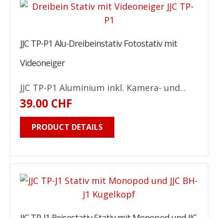
JJC TP-P1 Alu-Dreibeinstativ Fotostativ mit
Videoneiger
JJC TP-P1 Aluminium inkl. Kamera- und...
39.00 CHF
PRODUCT DETAILS
JJC TP-J1 Reisestativ Stativ mit Monopod und JJC