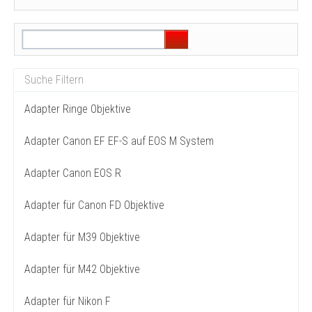
Adapter Ringe Objektive
Adapter Canon EF EF-S auf EOS M System
Adapter Canon EOS R
Adapter für Canon FD Objektive
Adapter für M39 Objektive
Adapter für M42 Objektive
Adapter für Nikon F