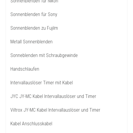
Sonnenblenden für Nikon
Sonnenblenden für Sony
Sonnenblenden zu Fujilm
Metall Sonnenblenden
Sonneblenden mit Schraubgewinde
Handschlaufen
Intervallauslöser Timer mit Kabel
JYC JY-MC Kabel Intervallauslöser und Timer
Viltrox JY-MC Kabel Intervallauslöser und Timer
Kabel Anschlusskabel