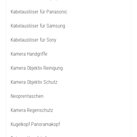
Kabelauslöser für Panasonic
Kabelauslöser für Samsung
Kabelauslöser für Sony
Kamera Handgriffe
Kamera Objektiv Reinigung
Kamera Objektiv Schutz
Neoprentaschen
Kamera Regenschutz
Kugelkopf Panoramakopf