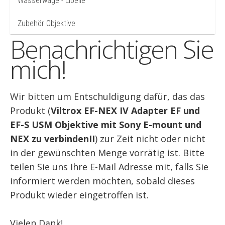
Wasserwage - Libelle
Zubehör Objektive
Benachrichtigen Sie
mich!
Wir bitten um Entschuldigung dafür, das das
Produkt (
Viltrox EF-NEX IV Adapter EF und
EF-S USM Objektive mit Sony E-mount und
NEX zu verbindenII
) zur Zeit nicht oder nicht
in der gewünschten Menge vorrätig ist. Bitte
teilen Sie uns Ihre E-Mail Adresse mit, falls Sie
informiert werden möchten, sobald dieses
Produkt wieder eingetroffen ist.
Vielen Dank!