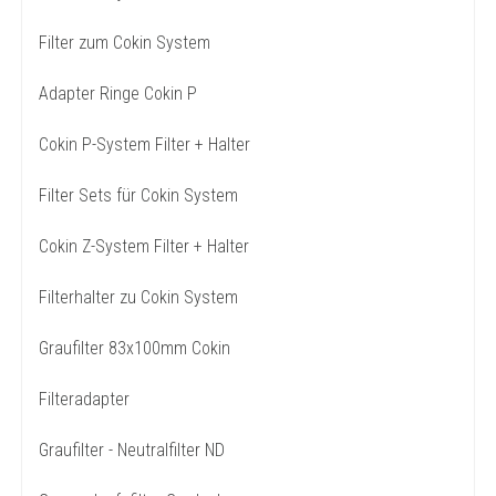
Filter zum Cokin System
Adapter Ringe Cokin P
Cokin P-System Filter + Halter
Filter Sets für Cokin System
Cokin Z-System Filter + Halter
Filterhalter zu Cokin System
Graufilter 83x100mm Cokin
Filteradapter
Graufilter - Neutralfilter ND