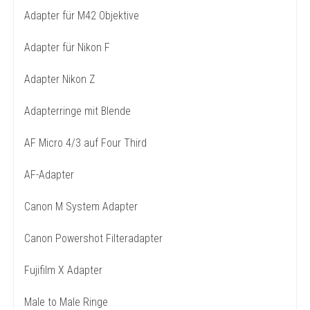
Adapter für M42 Objektive
Adapter für Nikon F
Adapter Nikon Z
Adapterringe mit Blende
AF Micro 4/3 auf Four Third
AF-Adapter
Canon M System Adapter
Canon Powershot Filteradapter
Fujifilm X Adapter
Male to Male Ringe