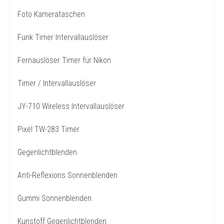
Foto Kamerataschen
Funk Timer Intervallauslöser
Fernauslöser Timer für Nikon
Timer / Intervallauslöser
JY-710 Wireless Intervallauslöser
Pixel TW-283 Timer
Gegenlichtblenden
Anti-Reflexions Sonnenblenden
Gummi Sonnenblenden
Kunstoff Gegenlichtblenden