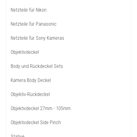
Netzteile für Nikon
Netzteile für Panasonic
Netzteile für Sony Kameras
Objektivdeckel
Body und Rückdeckel Sets
Kamera Body Deckel
Objektiv-Rückdeckel
Objektivdeckel 27mm - 105mm
Objektivdeckel Side Pinch
Stative