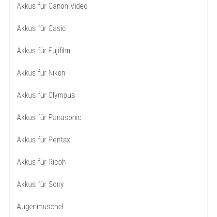
Akkus für Canon Video
Akkus für Casio
Akkus für Fujifilm
Akkus für Nikon
Akkus für Olympus
Akkus für Panasonic
Akkus für Pentax
Akkus für Ricoh
Akkus für Sony
Augenmuschel