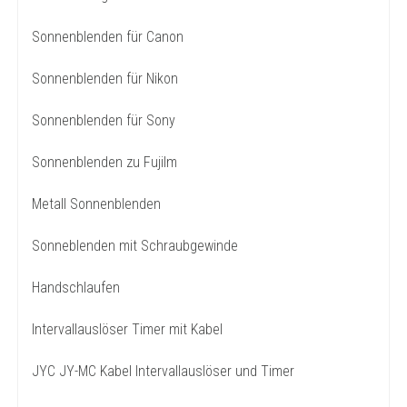
Sonnenblenden für Canon
Sonnenblenden für Nikon
Sonnenblenden für Sony
Sonnenblenden zu Fujilm
Metall Sonnenblenden
Sonneblenden mit Schraubgewinde
Handschlaufen
Intervallauslöser Timer mit Kabel
JYC JY-MC Kabel Intervallauslöser und Timer