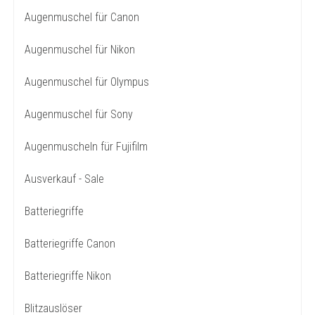
Augenmuschel für Canon
Augenmuschel für Nikon
Augenmuschel für Olympus
Augenmuschel für Sony
Augenmuscheln für Fujifilm
Ausverkauf - Sale
Batteriegriffe
Batteriegriffe Canon
Batteriegriffe Nikon
Blitzauslöser