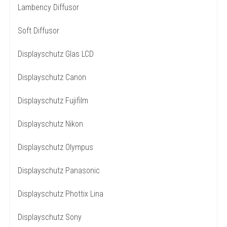
Lambency Diffusor
Soft Diffusor
Displayschutz Glas LCD
Displayschutz Canon
Displayschutz Fujifilm
Displayschutz Nikon
Displayschutz Olympus
Displayschutz Panasonic
Displayschutz Phottix Lina
Displayschutz Sony