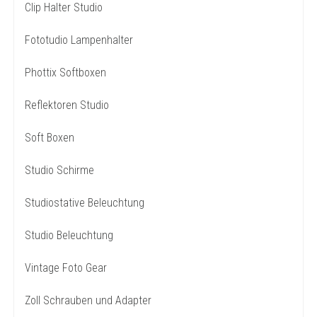
Clip Halter Studio
Fototudio Lampenhalter
Phottix Softboxen
Reflektoren Studio
Soft Boxen
Studio Schirme
Studiostative Beleuchtung
Studio Beleuchtung
Vintage Foto Gear
Zoll Schrauben und Adapter