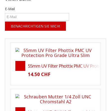
E-Mail
55mm UV Filter Phottix PMC UV Protection 
14.50 CHF