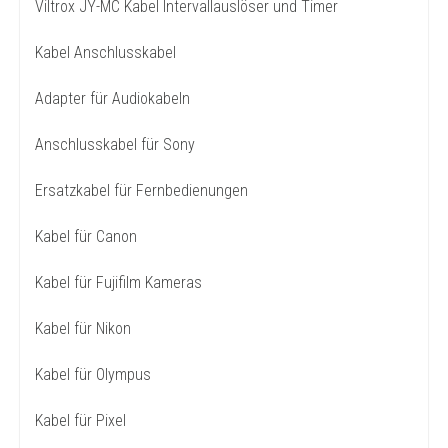
Viltrox JY-MC Kabel Intervallauslöser und Timer
Kabel Anschlusskabel
Adapter für Audiokabeln
Anschlusskabel für Sony
Ersatzkabel für Fernbedienungen
Kabel für Canon
Kabel für Fujifilm Kameras
Kabel für Nikon
Kabel für Olympus
Kabel für Pixel