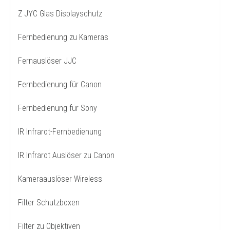
Z JYC Glas Displayschutz
Fernbedienung zu Kameras
Fernauslöser JJC
Fernbedienung für Canon
Fernbedienung für Sony
IR Infrarot-Fernbedienung
IR Infrarot Auslöser zu Canon
Kameraauslöser Wireless
Filter Schutzboxen
Filter zu Objektiven