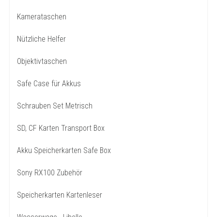
Kamerataschen
Nützliche Helfer
Objektivtaschen
Safe Case für Akkus
Schrauben Set Metrisch
SD, CF Karten Transport Box
Akku Speicherkarten Safe Box
Sony RX100 Zubehör
Speicherkarten Kartenleser