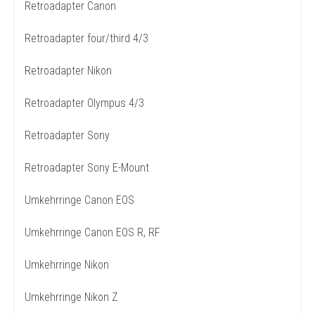
Retroadapter Canon
Retroadapter four/third 4/3
Retroadapter Nikon
Retroadapter Olympus 4/3
Retroadapter Sony
Retroadapter Sony E-Mount
Umkehrringe Canon EOS
Umkehrringe Canon EOS R, RF
Umkehrringe Nikon
Umkehrringe Nikon Z