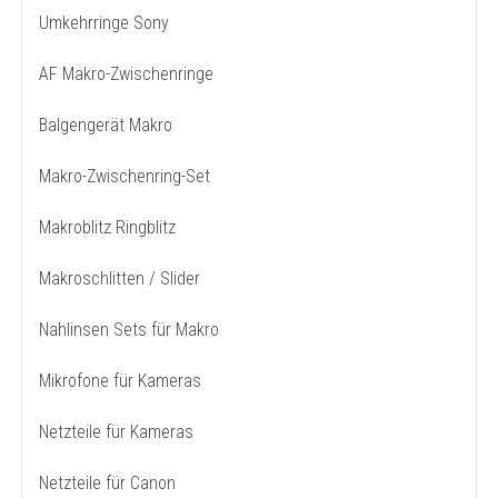
Umkehrringe Sony
AF Makro-Zwischenringe
Balgengerät Makro
Makro-Zwischenring-Set
Makroblitz Ringblitz
Makroschlitten / Slider
Nahlinsen Sets für Makro
Mikrofone für Kameras
Netzteile für Kameras
Netzteile für Canon