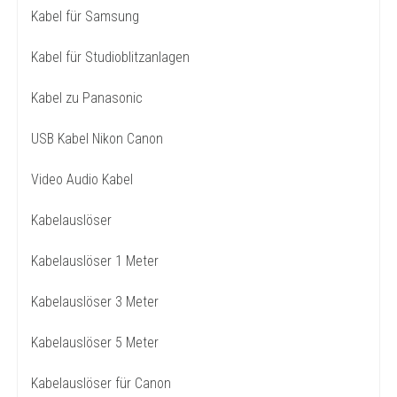
Kabel für Samsung
Kabel für Studioblitzanlagen
Kabel zu Panasonic
USB Kabel Nikon Canon
Video Audio Kabel
Kabelauslöser
Kabelauslöser 1 Meter
Kabelauslöser 3 Meter
Kabelauslöser 5 Meter
Kabelauslöser für Canon