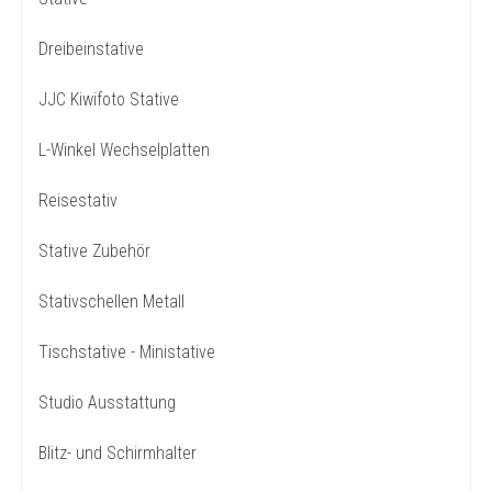
Dreibeinstative
JJC Kiwifoto Stative
L-Winkel Wechselplatten
Reisestativ
Stative Zubehör
Stativschellen Metall
Tischstative - Ministative
Studio Ausstattung
Blitz- und Schirmhalter