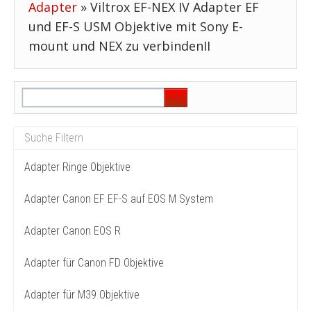
Adapter
»
Viltrox EF-NEX IV Adapter EF
und EF-S USM Objektive mit Sony E-
mount und NEX zu verbindenII
Adapter Ringe Objektive
Adapter Canon EF EF-S auf EOS M System
Adapter Canon EOS R
Adapter für Canon FD Objektive
Adapter für M39 Objektive