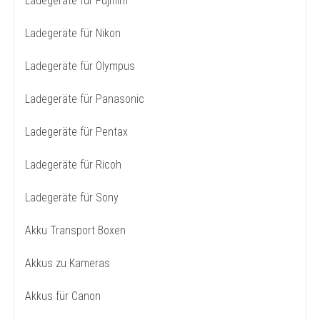
Ladegeräte für Fujifilm
Ladegeräte für Nikon
Ladegeräte für Olympus
Ladegeräte für Panasonic
Ladegeräte für Pentax
Ladegeräte für Ricoh
Ladegeräte für Sony
Akku Transport Boxen
Akkus zu Kameras
Akkus für Canon