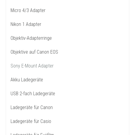
Micro 4/3 Adapter
Nikon 1 Adapter
Objektiv-Adapterringe
Objektive auf Canon EOS
Sony E-Mount Adapter
Akku Ladegeräte
USB 2-fach Ladegeräte
Ladegeräte für Canon
Ladegeräte für Casio