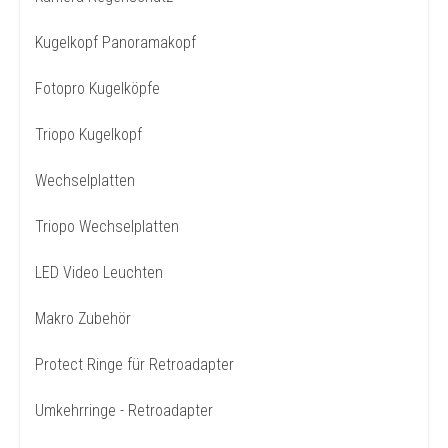
Kugelkopf Panoramakopf
Fotopro Kugelköpfe
Triopo Kugelkopf
Wechselplatten
Triopo Wechselplatten
LED Video Leuchten
Makro Zubehör
Protect Ringe für Retroadapter
Umkehrringe - Retroadapter