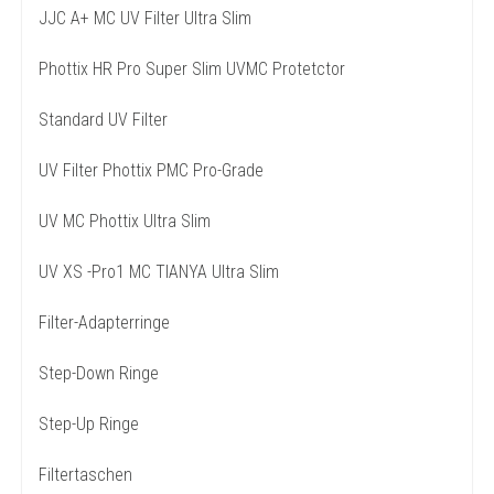
JJC A+ MC UV Filter Ultra Slim
Phottix HR Pro Super Slim UVMC Protetctor
Standard UV Filter
UV Filter Phottix PMC Pro-Grade
UV MC Phottix Ultra Slim
UV XS -Pro1 MC TIANYA Ultra Slim
Filter-Adapterringe
Step-Down Ringe
Step-Up Ringe
Filtertaschen