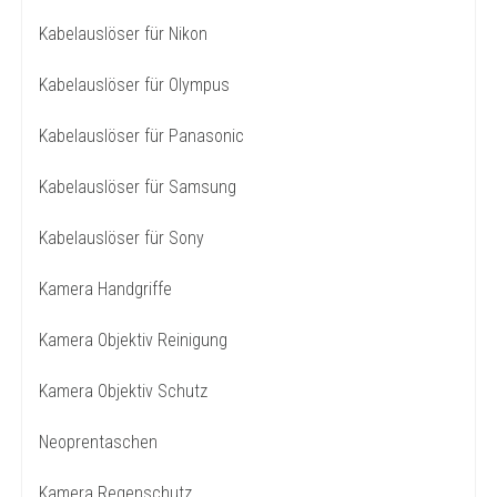
Kabelauslöser für Nikon
Kabelauslöser für Olympus
Kabelauslöser für Panasonic
Kabelauslöser für Samsung
Kabelauslöser für Sony
Kamera Handgriffe
Kamera Objektiv Reinigung
Kamera Objektiv Schutz
Neoprentaschen
Kamera Regenschutz