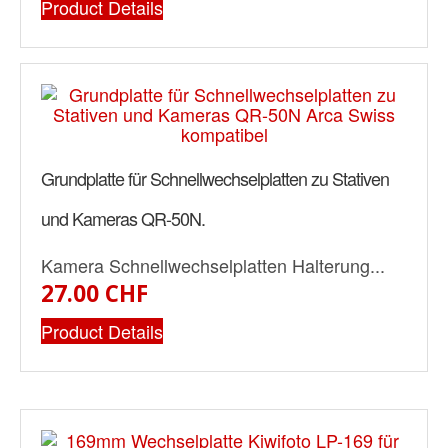
Product Details
Grundplatte für Schnellwechselplatten zu Stativen
und Kameras QR-50N.
Kamera Schnellwechselplatten Halterung...
27.00 CHF
Product Details