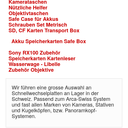
Kamerataschen
Nützliche Helfer
Objektivtaschen
Safe Case für Akkus
Schrauben Set Metrisch
SD, CF Karten Transport Box
Akku Speicherkarten Safe Box
Sony RX100 Zubehör
Speicherkarten Kartenleser
Wasserwage - Libelle
Zubehör Objektive
Wir führen eine grosse Auswahl an
Schnellwechselplatten an Lager in der
Schweiz. Passend zum Arca-Swiss System
und fast allen Marken von Kameras, Stativen
und Kugelköpfen, bzw. Panoramkopf-
Systemen.