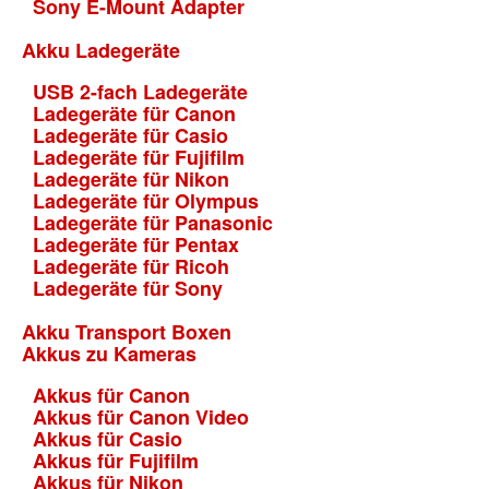
Sony E-Mount Adapter
Akku Ladegeräte
USB 2-fach Ladegeräte
Ladegeräte für Canon
Ladegeräte für Casio
Ladegeräte für Fujifilm
Ladegeräte für Nikon
Ladegeräte für Olympus
Ladegeräte für Panasonic
Ladegeräte für Pentax
Ladegeräte für Ricoh
Ladegeräte für Sony
Akku Transport Boxen
Akkus zu Kameras
Akkus für Canon
Akkus für Canon Video
Akkus für Casio
Akkus für Fujifilm
Akkus für Nikon