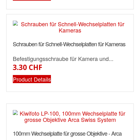
Schrauben für Schnell-Wechselplatten für Kameras
Befestigungsschraube für Kamera und...
3.30 CHF
Product Details
100mm Wechselplatte für grosse Objektive - Arca