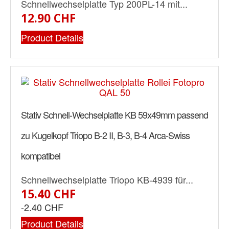
Schnellwechselplatte Typ 200PL-14 mit...
12.90 CHF
Product Details
Stativ Schnell-Wechselplatte KB 59x49mm passend
zu Kugelkopf Triopo B-2 II, B-3, B-4 Arca-Swiss
kompatibel
Schnellwechselplatte Triopo KB-4939 für...
15.40 CHF
-2.40 CHF
Product Details