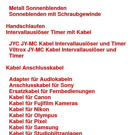
Metall Sonnenblenden
Sonneblenden mit Schraubgewinde
Handschlaufen
Intervallauslöser Timer mit Kabel
JYC JY-MC Kabel Intervallauslöser und Timer
Viltrox JY-MC Kabel Intervallauslöser und
Timer
Kabel Anschlusskabel
Adapter für Audiokabeln
Anschlusskabel für Sony
Ersatzkabel für Fernbedienungen
Kabel für Canon
Kabel für Fujifilm Kameras
Kabel für Nikon
Kabel für Olympus
Kabel für Pixel
Kabel für Samsung
Kabel für Studioblitzanlagen