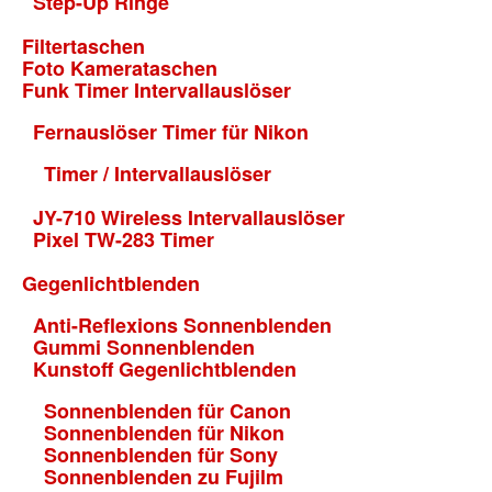
Step-Up Ringe
Filtertaschen
Foto Kamerataschen
Funk Timer Intervallauslöser
Fernauslöser Timer für Nikon
Timer / Intervallauslöser
JY-710 Wireless Intervallauslöser
Pixel TW-283 Timer
Gegenlichtblenden
Anti-Reflexions Sonnenblenden
Gummi Sonnenblenden
Kunstoff Gegenlichtblenden
Sonnenblenden für Canon
Sonnenblenden für Nikon
Sonnenblenden für Sony
Sonnenblenden zu Fujilm