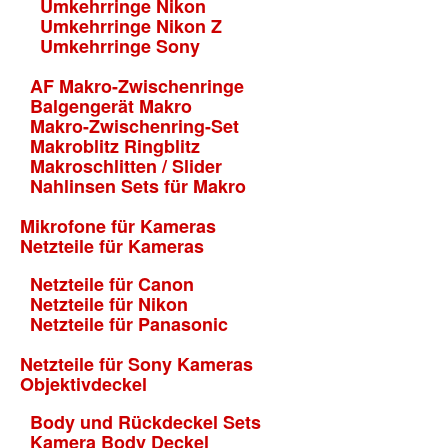
Umkehrringe Nikon
Umkehrringe Nikon Z
Umkehrringe Sony
AF Makro-Zwischenringe
Balgengerät Makro
Makro-Zwischenring-Set
Makroblitz Ringblitz
Makroschlitten / Slider
Nahlinsen Sets für Makro
Mikrofone für Kameras
Netzteile für Kameras
Netzteile für Canon
Netzteile für Nikon
Netzteile für Panasonic
Netzteile für Sony Kameras
Objektivdeckel
Body und Rückdeckel Sets
Kamera Body Deckel