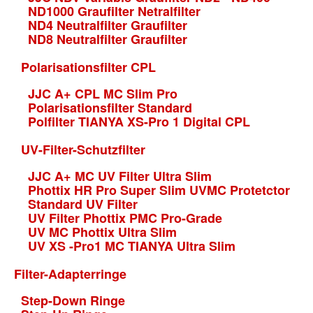
ND1000 Graufilter Netralfilter
ND4 Neutralfilter Graufilter
ND8 Neutralfilter Graufilter
Polarisationsfilter CPL
JJC A+ CPL MC Slim Pro
Polarisationsfilter Standard
Polfilter TIANYA XS-Pro 1 Digital CPL
UV-Filter-Schutzfilter
JJC A+ MC UV Filter Ultra Slim
Phottix HR Pro Super Slim UVMC Protetctor
Standard UV Filter
UV Filter Phottix PMC Pro-Grade
UV MC Phottix Ultra Slim
UV XS -Pro1 MC TIANYA Ultra Slim
Filter-Adapterringe
Step-Down Ringe