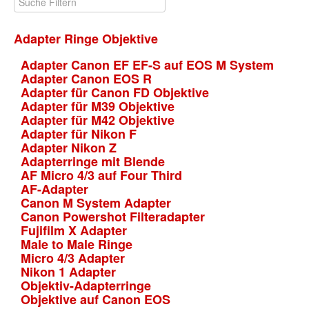
Adapter Ringe Objektive
Adapter Canon EF EF-S auf EOS M System
Adapter Canon EOS R
Adapter für Canon FD Objektive
Adapter für M39 Objektive
Adapter für M42 Objektive
Adapter für Nikon F
Adapter Nikon Z
Adapterringe mit Blende
AF Micro 4/3 auf Four Third
AF-Adapter
Canon M System Adapter
Canon Powershot Filteradapter
Fujifilm X Adapter
Male to Male Ringe
Micro 4/3 Adapter
Nikon 1 Adapter
Objektiv-Adapterringe
Objektive auf Canon EOS