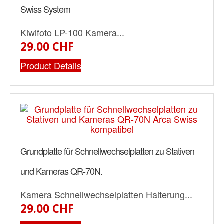
Swiss System
Kiwifoto LP-100 Kamera...
29.00 CHF
Product Details
Grundplatte für Schnellwechselplatten zu Stativen
und Kameras QR-70N.
Kamera Schnellwechselplatten Halterung...
29.00 CHF