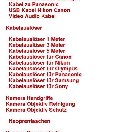
Kabel zu Panasonic
USB Kabel Nikon Canon
Video Audio Kabel
Kabelauslöser
Kabelauslöser 1 Meter
Kabelauslöser 3 Meter
Kabelauslöser 5 Meter
Kabelauslöser für Canon
Kabelauslöser für Nikon
Kabelauslöser für Olympus
Kabelauslöser für Panasonic
Kabelauslöser für Samsung
Kabelauslöser für Sony
Kamera Handgriffe
Kamera Objektiv Reinigung
Kamera Objektiv Schutz
Neoprentaschen