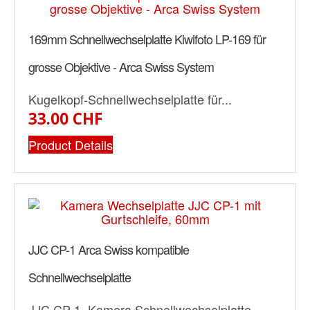
169mm Schnellwechselplatte Kiwifoto LP-169 für
grosse Objektive - Arca Swiss System
Kugelkopf-Schnellwechselplatte für...
33.00 CHF
Product Details
JJC CP-1 Arca Swiss kompatible
Schnellwechselplatte
JJC CP-1, Kamera Schnellwechselplatte...