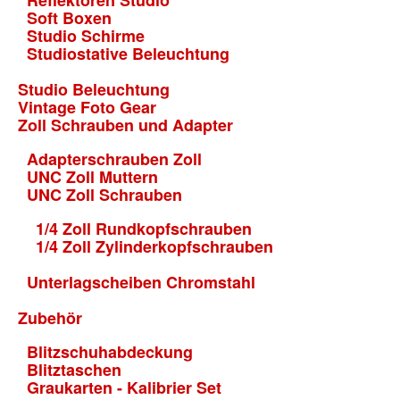
Reflektoren Studio
Soft Boxen
Studio Schirme
Studiostative Beleuchtung
Studio Beleuchtung
Vintage Foto Gear
Zoll Schrauben und Adapter
Adapterschrauben Zoll
UNC Zoll Muttern
UNC Zoll Schrauben
1/4 Zoll Rundkopfschrauben
1/4 Zoll Zylinderkopfschrauben
Unterlagscheiben Chromstahl
Zubehör
Blitzschuhabdeckung
Blitztaschen
Graukarten - Kalibrier Set