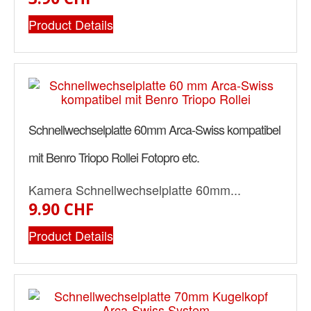
Product Details
Schnellwechselplatte 60mm Arca-Swiss kompatibel
mit Benro Triopo Rollei Fotopro etc.
Kamera Schnellwechselplatte 60mm...
9.90 CHF
Product Details