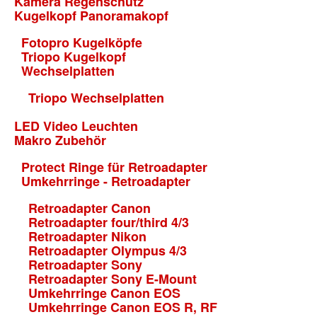
Kamera Regenschutz
Kugelkopf Panoramakopf
Fotopro Kugelköpfe
Triopo Kugelkopf
Wechselplatten
Triopo Wechselplatten
LED Video Leuchten
Makro Zubehör
Protect Ringe für Retroadapter
Umkehrringe - Retroadapter
Retroadapter Canon
Retroadapter four/third 4/3
Retroadapter Nikon
Retroadapter Olympus 4/3
Retroadapter Sony
Retroadapter Sony E-Mount
Umkehrringe Canon EOS
Umkehrringe Canon EOS R, RF