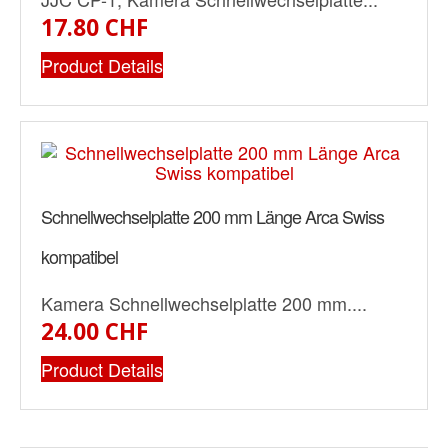
17.80 CHF
Product Details
Schnellwechselplatte 200 mm Länge Arca Swiss
kompatibel
Kamera Schnellwechselplatte 200 mm....
24.00 CHF
Product Details