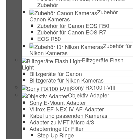
Zubehör
Zubehör
Canon Kameras
Zubehör für Canon EOS R50
Zubehör für Canon EOS R7
EOS R50
Zubehör für
Nikon Kameras
Blitzgeräte Flash
Light
Blitzgeräte für Canon
Blitzgeräte für Nikon Kameras
Sony RX100 I-VIII
Objektiv Adapter
Sony E-Mount Adapter
Viltrox EF-NEX IV AF-Adapter
Kabel und passenden Kameras
Adapter zu MFT Micro 4/3
Adapterringe für Filter
Step-Up Ringe