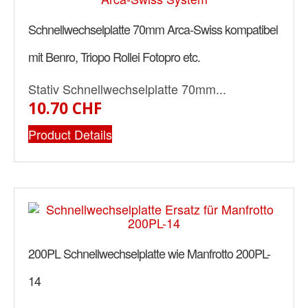
Schnellwechselplatte 70mm Arca-Swiss kompatibel
mit Benro, Triopo Rollei Fotopro etc.
Stativ Schnellwechselplatte 70mm...
10.70 CHF
Product Details
200PL Schnellwechselplatte wie Manfrotto 200PL-
14