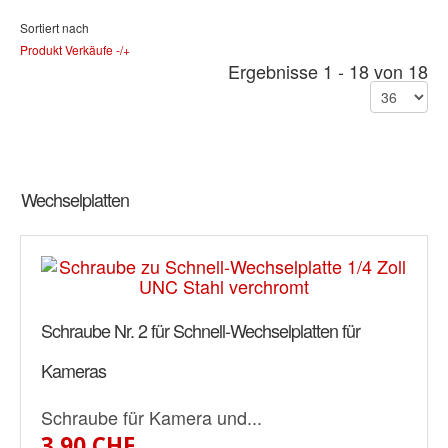
Sortiert nach
Produkt Verkäufe -/+
Ergebnisse 1 - 18 von 18
Wechselplatten
Schraube Nr. 2 für Schnell-Wechselplatten für
Kameras
Schraube für Kamera und...
3.90 CHF