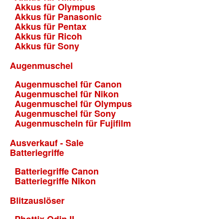
Akkus für Olympus
Akkus für Panasonic
Akkus für Pentax
Akkus für Ricoh
Akkus für Sony
Augenmuschel
Augenmuschel für Canon
Augenmuschel für Nikon
Augenmuschel für Olympus
Augenmuschel für Sony
Augenmuscheln für Fujifilm
Ausverkauf - Sale
Batteriegriffe
Batteriegriffe Canon
Batteriegriffe Nikon
Blitzauslöser