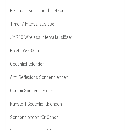
Fernauslöser Timer für Nikon
Timer / Intervallauslöser
JY-710 Wireless Intervallauslöser
Pixel TW-283 Timer
Gegenlichtblenden
Anti-Reflexions Sonnenblenden
Gummi Sonnenblenden
Kunstoff Gegenlichtblenden
Sonnenblenden für Canon