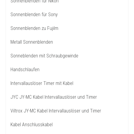
Sonnenblenden für Nikon
Sonnenblenden für Sony
Sonnenblenden zu Fujilm
Metall Sonnenblenden
Sonneblenden mit Schraubgewinde
Handschlaufen
Intervallauslöser Timer mit Kabel
JYC JY-MC Kabel Intervallauslöser und Timer
Viltrox JY-MC Kabel Intervallauslöser und Timer
Kabel Anschlusskabel