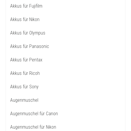
Akkus für Fujifilm
Akkus für Nikon
Akkus für Olympus
Akkus für Panasonic
Akkus für Pentax
Akkus für Ricoh
Akkus für Sony
Augenmuschel
Augenmuschel für Canon
Augenmuschel für Nikon