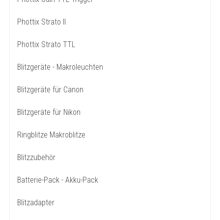
Phottix Strato II
Phottix Strato TTL
Blitzgeräte - Makroleuchten
Blitzgeräte für Canon
Blitzgeräte für Nikon
Ringblitze Makroblitze
Blitzzubehör
Batterie-Pack - Akku-Pack
Blitzadapter