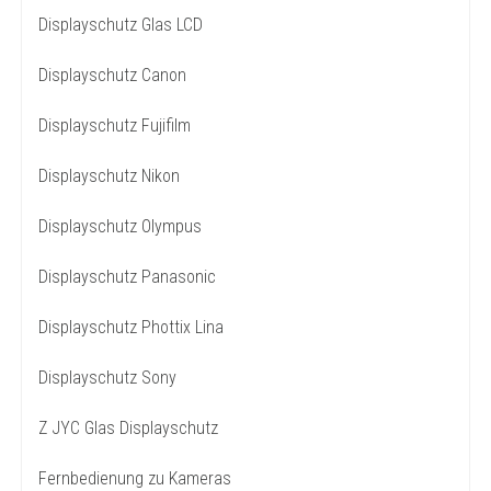
Displayschutz Glas LCD
Displayschutz Canon
Displayschutz Fujifilm
Displayschutz Nikon
Displayschutz Olympus
Displayschutz Panasonic
Displayschutz Phottix Lina
Displayschutz Sony
Z JYC Glas Displayschutz
Fernbedienung zu Kameras