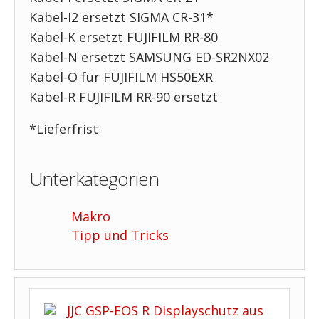
Kabel-I2 ersetzt SIGMA CR-31*
Kabel-K ersetzt FUJIFILM RR-80
Kabel-N ersetzt SAMSUNG ED-SR2NX02
Kabel-O für FUJIFILM HS50EXR
Kabel-R FUJIFILM RR-90 ersetzt
*Lieferfrist
Unterkategorien
Makro
Tipp und Tricks