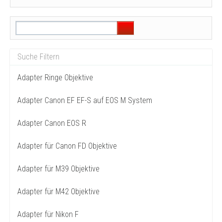
Adapter Ringe Objektive
Adapter Canon EF EF-S auf EOS M System
Adapter Canon EOS R
Adapter für Canon FD Objektive
Adapter für M39 Objektive
Adapter für M42 Objektive
Adapter für Nikon F