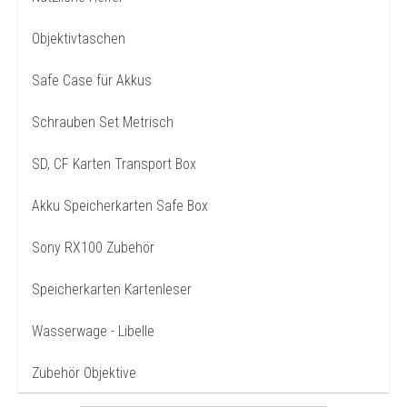
Objektivtaschen
Safe Case für Akkus
Schrauben Set Metrisch
SD, CF Karten Transport Box
Akku Speicherkarten Safe Box
Sony RX100 Zubehör
Speicherkarten Kartenleser
Wasserwage - Libelle
Zubehör Objektive