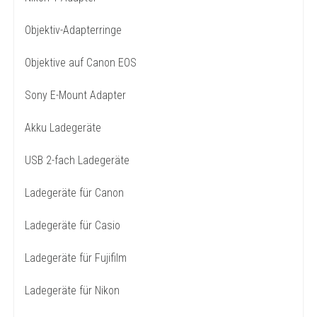
Objektiv-Adapterringe
Objektive auf Canon EOS
Sony E-Mount Adapter
Akku Ladegeräte
USB 2-fach Ladegeräte
Ladegeräte für Canon
Ladegeräte für Casio
Ladegeräte für Fujifilm
Ladegeräte für Nikon