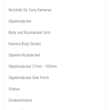
Netzteile für Sony Kameras
Objektivdeckel
Body und Rückdeckel Sets
Kamera Body Deckel
Objektiv-Rückdeckel
Objektivdeckel 27mm - 105mm
Objektivdeckel Side Pinch
Stative
Dreibeinstative