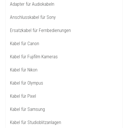
Adapter für Audiokabeln
Anschlusskabel für Sony
Ersatzkabel für Fernbedienungen
Kabel für Canon
Kabel für Fujifilm Kameras
Kabel für Nikon
Kabel für Olympus
Kabel für Pixel
Kabel für Samsung
Kabel für Studioblitzanlagen