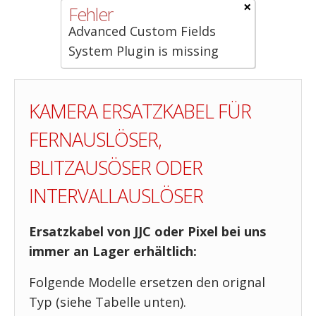
×
Fehler
Advanced Custom Fields
System Plugin is missing
KAMERA ERSATZKABEL FÜR
FERNAUSLÖSER,
BLITZAUSÖSER ODER
INTERVALLAUSLÖSER
Ersatzkabel von JJC oder Pixel bei uns
immer an Lager erhältlich:
Folgende Modelle ersetzen den orignal
Typ (siehe Tabelle unten).