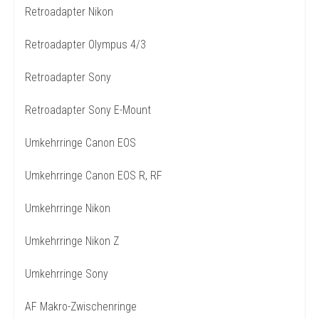
Retroadapter Nikon
Retroadapter Olympus 4/3
Retroadapter Sony
Retroadapter Sony E-Mount
Umkehrringe Canon EOS
Umkehrringe Canon EOS R, RF
Umkehrringe Nikon
Umkehrringe Nikon Z
Umkehrringe Sony
AF Makro-Zwischenringe