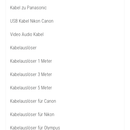
Kabel zu Panasonic
USB Kabel Nikon Canon
Video Audio Kabel
Kabelauslöser
Kabelauslöser 1 Meter
Kabelauslöser 3 Meter
Kabelauslöser 5 Meter
Kabelauslöser für Canon
Kabelauslöser für Nikon
Kabelauslöser für Olympus