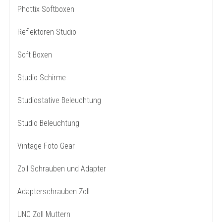
Phottix Softboxen
Reflektoren Studio
Soft Boxen
Studio Schirme
Studiostative Beleuchtung
Studio Beleuchtung
Vintage Foto Gear
Zoll Schrauben und Adapter
Adapterschrauben Zoll
UNC Zoll Muttern