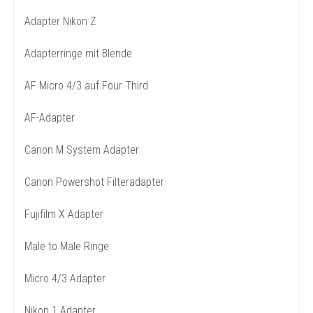
Adapter Nikon Z
Adapterringe mit Blende
AF Micro 4/3 auf Four Third
AF-Adapter
Canon M System Adapter
Canon Powershot Filteradapter
Fujifilm X Adapter
Male to Male Ringe
Micro 4/3 Adapter
Nikon 1 Adapter