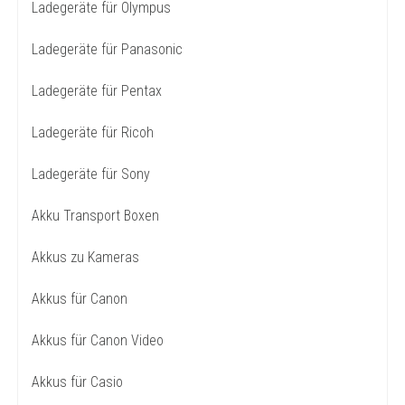
Ladegeräte für Olympus
Ladegeräte für Panasonic
Ladegeräte für Pentax
Ladegeräte für Ricoh
Ladegeräte für Sony
Akku Transport Boxen
Akkus zu Kameras
Akkus für Canon
Akkus für Canon Video
Akkus für Casio