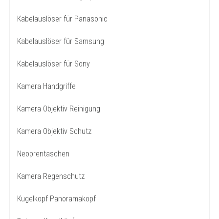
Kabelauslöser für Panasonic
Kabelauslöser für Samsung
Kabelauslöser für Sony
Kamera Handgriffe
Kamera Objektiv Reinigung
Kamera Objektiv Schutz
Neoprentaschen
Kamera Regenschutz
Kugelkopf Panoramakopf