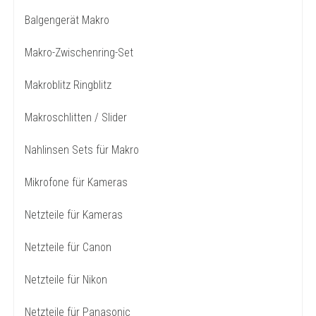
Balgengerät Makro
Makro-Zwischenring-Set
Makroblitz Ringblitz
Makroschlitten / Slider
Nahlinsen Sets für Makro
Mikrofone für Kameras
Netzteile für Kameras
Netzteile für Canon
Netzteile für Nikon
Netzteile für Panasonic