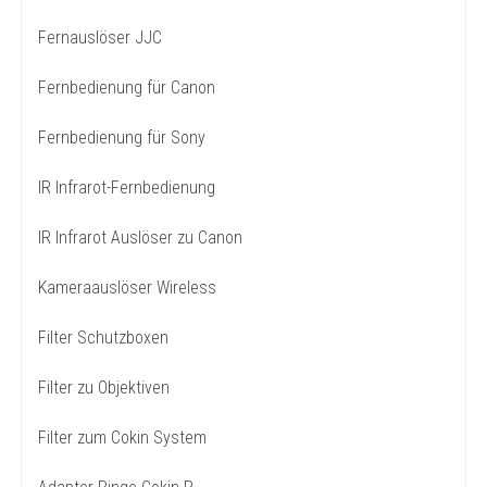
Fernauslöser JJC
Fernbedienung für Canon
Fernbedienung für Sony
IR Infrarot-Fernbedienung
IR Infrarot Auslöser zu Canon
Kameraauslöser Wireless
Filter Schutzboxen
Filter zu Objektiven
Filter zum Cokin System