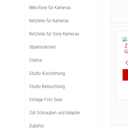
Mikrofone für Kameras
Netzteile für Kameras
Netzteile für Sony Kameras
Objektivdeckel
Stative
Studio Ausstattung
Studio Beleuchtung
Vintage Foto Gear
Zoll Schrauben und Adapter
Zubehör