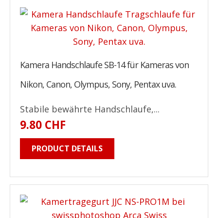
Kamera Handschlaufe SB-14 für Kameras von
Nikon, Canon, Olympus, Sony, Pentax uva.
Stabile bewährte Handschlaufe,...
9.80 CHF
PRODUCT DETAILS