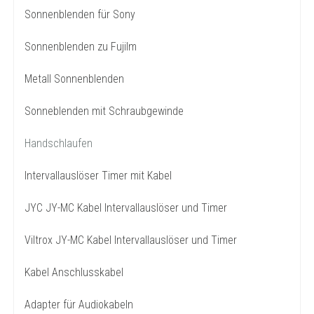
Sonnenblenden für Sony
Sonnenblenden zu Fujilm
Metall Sonnenblenden
Sonneblenden mit Schraubgewinde
Handschlaufen
Intervallauslöser Timer mit Kabel
JYC JY-MC Kabel Intervallauslöser und Timer
Viltrox JY-MC Kabel Intervallauslöser und Timer
Kabel Anschlusskabel
Adapter für Audiokabeln