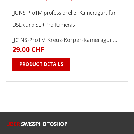
JJC NS-Pro1M professioneller Kameragurt für
DSLR und SLR Pro Kameras
JJC NS-Pro1M Kreuz-Körper-Kameragurt,...
29.00 CHF
PRODUCT DETAILS
ÜBER
SWISSPHOTOSHOP