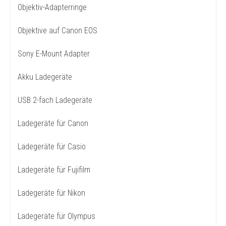
Objektiv-Adapterringe
Objektive auf Canon EOS
Sony E-Mount Adapter
Akku Ladegeräte
USB 2-fach Ladegeräte
Ladegeräte für Canon
Ladegeräte für Casio
Ladegeräte für Fujifilm
Ladegeräte für Nikon
Ladegeräte für Olympus