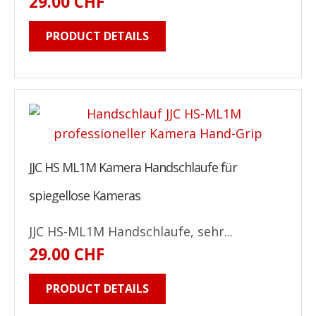
29.00 CHF
PRODUCT DETAILS
JJC HS ML1M Kamera Handschlaufe für
spiegellose Kameras
JJC HS-ML1M Handschlaufe, sehr...
29.00 CHF
PRODUCT DETAILS