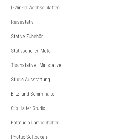
L-Winkel Wechselplatten
Reisestativ
Stative Zubehör
Stativschellen Metall
Tischstative - Ministative
Studio Ausstattung
Blitz- und Schirmhalter
Clip Halter Studio
Fototudio Lampenhalter
Phottix Softboxen