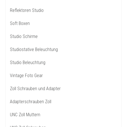
Reflektoren Studio
Soft Boxen
Studio Schirme
Studiostative Beleuchtung
Studio Beleuchtung
Vintage Foto Gear
Zoll Schrauben und Adapter
Adapterschrauben Zoll
UNC Zoll Muttern