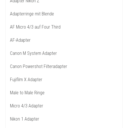
Adapter Nikon Z
Adapterringe mit Blende
AF Micro 4/3 auf Four Third
AF-Adapter
Canon M System Adapter
Canon Powershot Filteradapter
Fujifilm X Adapter
Male to Male Ringe
Micro 4/3 Adapter
Nikon 1 Adapter