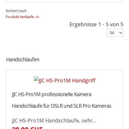
Sortiert nach
Produkt Verkäufe -/+
Ergebnisse 1 - 5 von 5
Handschlaufen
JJC HS-Pro1M professionelle Kamera
Handschlaufe für DSLR und SLR Pro Kameras
JJC HS-Pro1M Handschlaufe, sehr...