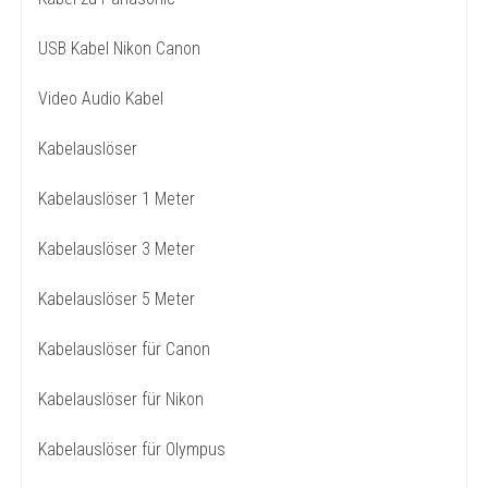
USB Kabel Nikon Canon
Video Audio Kabel
Kabelauslöser
Kabelauslöser 1 Meter
Kabelauslöser 3 Meter
Kabelauslöser 5 Meter
Kabelauslöser für Canon
Kabelauslöser für Nikon
Kabelauslöser für Olympus