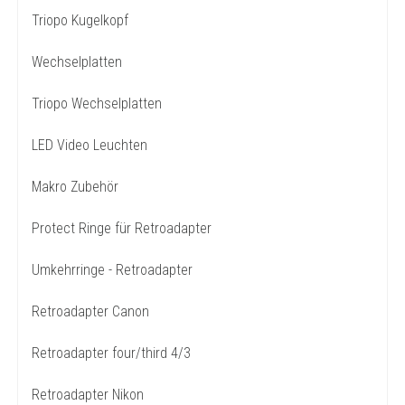
Triopo Kugelkopf
Wechselplatten
Triopo Wechselplatten
LED Video Leuchten
Makro Zubehör
Protect Ringe für Retroadapter
Umkehrringe - Retroadapter
Retroadapter Canon
Retroadapter four/third 4/3
Retroadapter Nikon