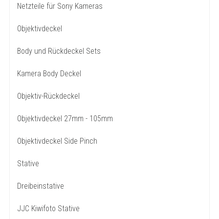
Netzteile für Sony Kameras
Objektivdeckel
Body und Rückdeckel Sets
Kamera Body Deckel
Objektiv-Rückdeckel
Objektivdeckel 27mm - 105mm
Objektivdeckel Side Pinch
Stative
Dreibeinstative
JJC Kiwifoto Stative