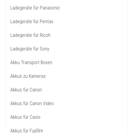
Ladegeräte für Panasonic
Ladegeräte für Pentax
Ladegeräte für Ricoh
Ladegeräte für Sony
Akku Transport Boxen
Akkus zu Kameras
Akkus für Canon
Akkus für Canon Video
Akkus für Casio
Akkus für Fujifilm