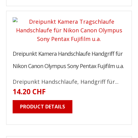
Dreipunkt Kamera Handschlaufe Handgriff für
Nikon Canon Olympus Sony Pentax Fujifilm u.a.
Dreipunkt Handschlaufe, Handgriff für...
14.20 CHF
PRODUCT DETAILS