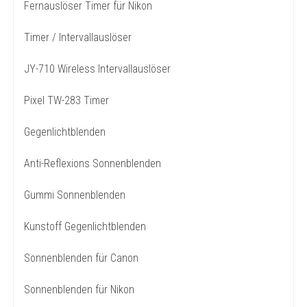
Fernauslöser Timer für Nikon
Timer / Intervallauslöser
JY-710 Wireless Intervallauslöser
Pixel TW-283 Timer
Gegenlichtblenden
Anti-Reflexions Sonnenblenden
Gummi Sonnenblenden
Kunstoff Gegenlichtblenden
Sonnenblenden für Canon
Sonnenblenden für Nikon