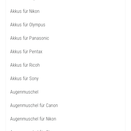
Akkus für Nikon
Akkus für Olympus
Akkus für Panasonic
Akkus für Pentax
Akkus für Ricoh
Akkus für Sony
Augenmuschel
Augenmuschel für Canon
Augenmuschel für Nikon