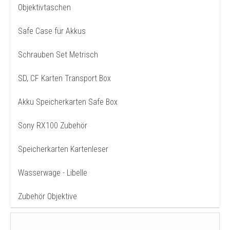
Objektivtaschen
Safe Case für Akkus
Schrauben Set Metrisch
SD, CF Karten Transport Box
Akku Speicherkarten Safe Box
Sony RX100 Zubehör
Speicherkarten Kartenleser
Wasserwage - Libelle
Zubehör Objektive