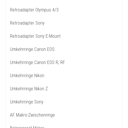
Retroadapter Olympus 4/3
Retroadapter Sony
Retroadapter Sony E-Mount
Umkehrringe Canon EOS
Umkehrringe Canon EOS R, RF
Umkehrringe Nikon
Umkehrringe Nikon Z
Umkehrringe Sony
AF Makro-Zwischenringe