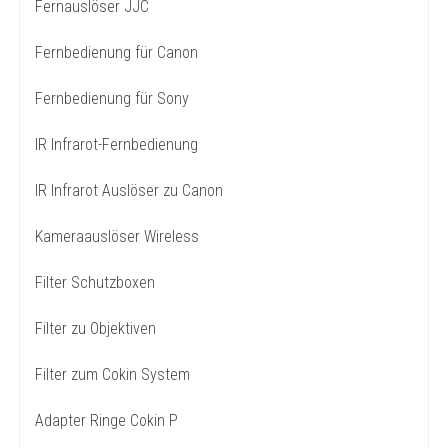
Fernauslöser JJC
Fernbedienung für Canon
Fernbedienung für Sony
IR Infrarot-Fernbedienung
IR Infrarot Auslöser zu Canon
Kameraauslöser Wireless
Filter Schutzboxen
Filter zu Objektiven
Filter zum Cokin System
Adapter Ringe Cokin P