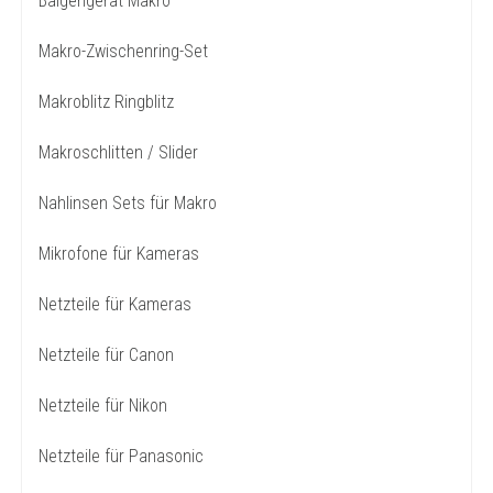
Balgengerät Makro
Makro-Zwischenring-Set
Makroblitz Ringblitz
Makroschlitten / Slider
Nahlinsen Sets für Makro
Mikrofone für Kameras
Netzteile für Kameras
Netzteile für Canon
Netzteile für Nikon
Netzteile für Panasonic