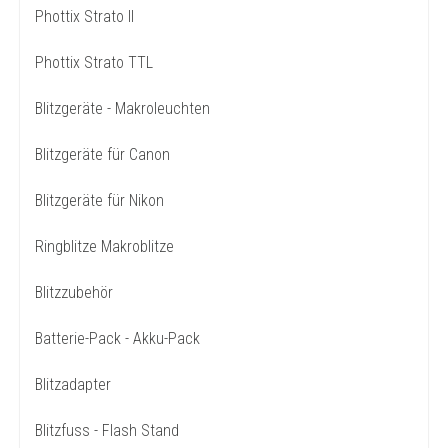
Phottix Strato II
Phottix Strato TTL
Blitzgeräte - Makroleuchten
Blitzgeräte für Canon
Blitzgeräte für Nikon
Ringblitze Makroblitze
Blitzzubehör
Batterie-Pack - Akku-Pack
Blitzadapter
Blitzfuss - Flash Stand