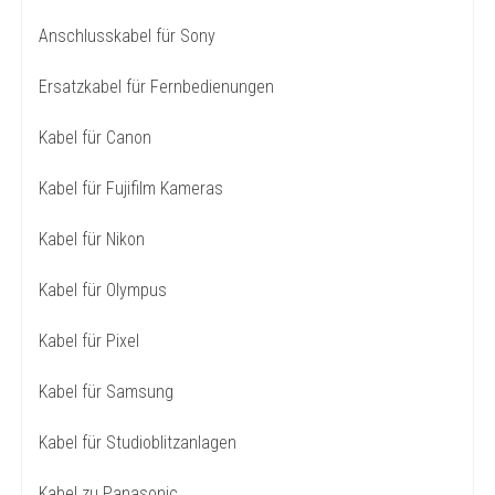
Anschlusskabel für Sony
Ersatzkabel für Fernbedienungen
Kabel für Canon
Kabel für Fujifilm Kameras
Kabel für Nikon
Kabel für Olympus
Kabel für Pixel
Kabel für Samsung
Kabel für Studioblitzanlagen
Kabel zu Panasonic