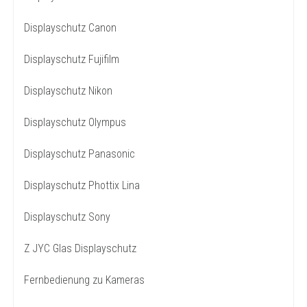
Displayschutz Canon
Displayschutz Fujifilm
Displayschutz Nikon
Displayschutz Olympus
Displayschutz Panasonic
Displayschutz Phottix Lina
Displayschutz Sony
Z JYC Glas Displayschutz
Fernbedienung zu Kameras