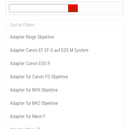
Adapter Ringe Objektive
Adapter Canon EF EF-S auf EOS M System
Adapter Canon EOS R
Adapter für Canon FD Objektive
Adapter für M39 Objektive
Adapter für M42 Objektive
Adapter für Nikon F