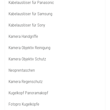
Kabelauslöser für Panasonic
Kabelauslöser für Samsung
Kabelauslöser für Sony
Kamera Handgriffe
Kamera Objektiv Reinigung
Kamera Objektiv Schutz
Neoprentaschen
Kamera Regenschutz
Kugelkopf Panoramakopf
Fotopro Kugelköpfe