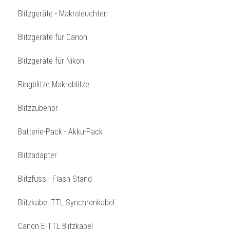
Blitzgeräte - Makroleuchten
Blitzgeräte für Canon
Blitzgeräte für Nikon
Ringblitze Makroblitze
Blitzzubehör
Batterie-Pack - Akku-Pack
Blitzadapter
Blitzfuss - Flash Stand
Blitzkabel TTL Synchronkabel
Canon E-TTL Blitzkabel