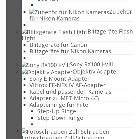
Zubehör
für Nikon Kameras
Blitzgeräte Flash
Light
Blitzgeräte für Canon
Blitzgeräte für Nikon Kameras
Sony RX100 I-VIII
Objektiv Adapter
Sony E-Mount Adapter
Viltrox EF-NEX IV AF-Adapter
Kabel und passenden Kameras
Adapter zu MFT Micro 4/3
Adapterringe für Filter
Step-Up Ringe
Step-Down Ringe
Fotoschrauben Zoll-Schrauben