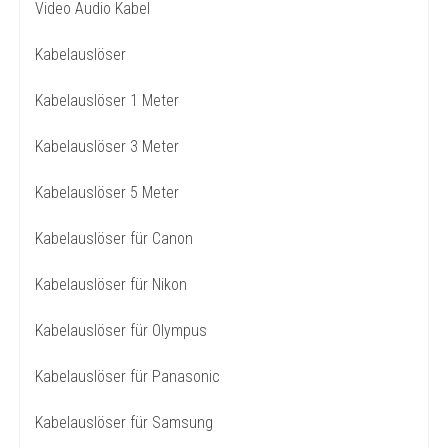
Video Audio Kabel
Kabelauslöser
Kabelauslöser 1 Meter
Kabelauslöser 3 Meter
Kabelauslöser 5 Meter
Kabelauslöser für Canon
Kabelauslöser für Nikon
Kabelauslöser für Olympus
Kabelauslöser für Panasonic
Kabelauslöser für Samsung