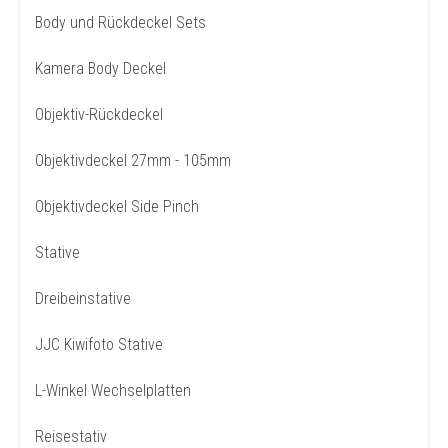
Body und Rückdeckel Sets
Kamera Body Deckel
Objektiv-Rückdeckel
Objektivdeckel 27mm - 105mm
Objektivdeckel Side Pinch
Stative
Dreibeinstative
JJC Kiwifoto Stative
L-Winkel Wechselplatten
Reisestativ