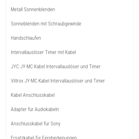
Metall Sonnenblenden
Sonneblenden mit Schraubgewinde
Handschlaufen
Intervallauslöser Timer mit Kabel
JYC JY-MC Kabel Intervallauslöser und Timer
Viltrox JY-MC Kabel Intervallauslöser und Timer
Kabel Anschlusskabel
Adapter für Audiokabeln
Anschlusskabel für Sony
Ersatzkabel für Fernbedienungen