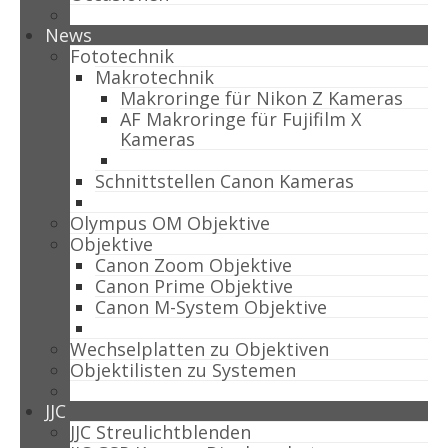
News
Fototechnik
Makrotechnik
Makroringe für Nikon Z Kameras
AF Makroringe für Fujifilm X
Kameras
Schnittstellen Canon Kameras
Olympus OM Objektive
Objektive
Canon Zoom Objektive
Canon Prime Objektive
Canon M-System Objektive
Wechselplatten zu Objektiven
Objektilisten zu Systemen
JJC
JJC Streulichtblenden