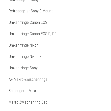
Retroadapter Sony E-Mount
Umkehrringe Canon EOS
Umkehrringe Canon EOS R, RF
Umkehrringe Nikon
Umkehrringe Nikon Z
Umkehrringe Sony
AF Makro-Zwischenringe
Balgengerät Makro
Makro-Zwischenring-Set