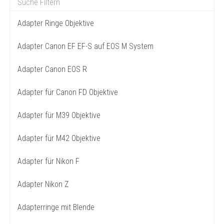
Adapter Ringe Objektive
Adapter Canon EF EF-S auf EOS M System
Adapter Canon EOS R
Adapter für Canon FD Objektive
Adapter für M39 Objektive
Adapter für M42 Objektive
Adapter für Nikon F
Adapter Nikon Z
Adapterringe mit Blende