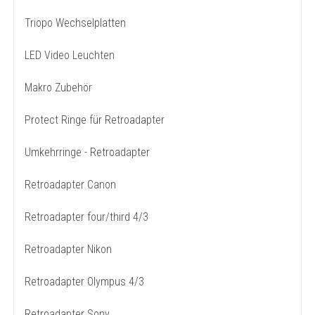
Triopo Wechselplatten
LED Video Leuchten
Makro Zubehör
Protect Ringe für Retroadapter
Umkehrringe - Retroadapter
Retroadapter Canon
Retroadapter four/third 4/3
Retroadapter Nikon
Retroadapter Olympus 4/3
Retroadapter Sony