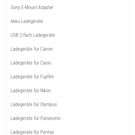
Sony E-Mount Adapter
Akku Ladegeräte
USB 2-fach Ladegeräte
Ladegeräte für Canon
Ladegeräte für Casio
Ladegeräte für Fujifilm
Ladegeräte für Nikon
Ladegeräte für Olympus
Ladegeräte für Panasonic
Ladegeräte für Pentax