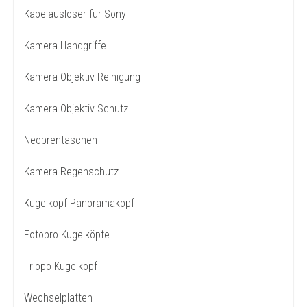
Kabelauslöser für Sony
Kamera Handgriffe
Kamera Objektiv Reinigung
Kamera Objektiv Schutz
Neoprentaschen
Kamera Regenschutz
Kugelkopf Panoramakopf
Fotopro Kugelköpfe
Triopo Kugelkopf
Wechselplatten