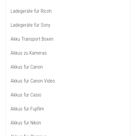
Ladegeräte für Ricoh
Ladegeräte für Sony
Akku Transport Boxen
Akkus zu Kameras
Akkus für Canon
Akkus für Canon Video
Akkus für Casio
Akkus für Fujifilm
Akkus für Nikon