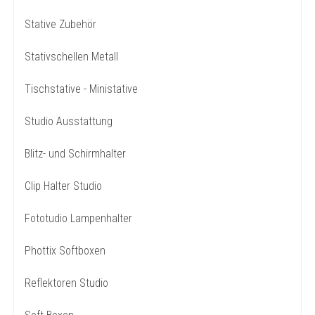
Stative Zubehör
Stativschellen Metall
Tischstative - Ministative
Studio Ausstattung
Blitz- und Schirmhalter
Clip Halter Studio
Fototudio Lampenhalter
Phottix Softboxen
Reflektoren Studio