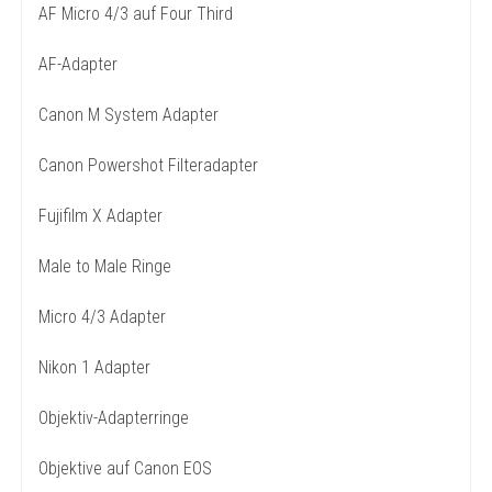
AF Micro 4/3 auf Four Third
AF-Adapter
Canon M System Adapter
Canon Powershot Filteradapter
Fujifilm X Adapter
Male to Male Ringe
Micro 4/3 Adapter
Nikon 1 Adapter
Objektiv-Adapterringe
Objektive auf Canon EOS