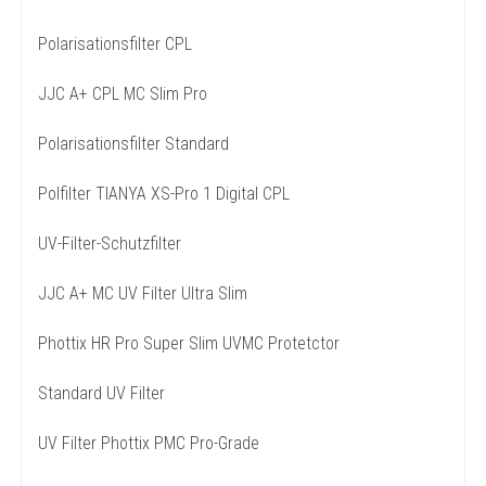
Polarisationsfilter CPL
JJC A+ CPL MC Slim Pro
Polarisationsfilter Standard
Polfilter TIANYA XS-Pro 1 Digital CPL
UV-Filter-Schutzfilter
JJC A+ MC UV Filter Ultra Slim
Phottix HR Pro Super Slim UVMC Protetctor
Standard UV Filter
UV Filter Phottix PMC Pro-Grade