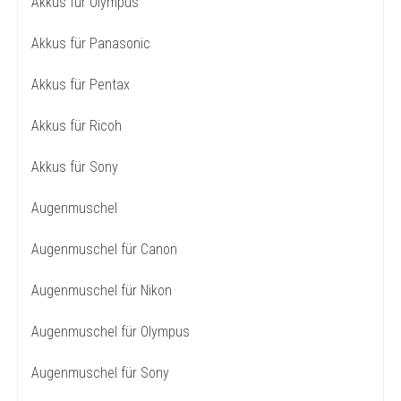
Akkus für Olympus
Akkus für Panasonic
Akkus für Pentax
Akkus für Ricoh
Akkus für Sony
Augenmuschel
Augenmuschel für Canon
Augenmuschel für Nikon
Augenmuschel für Olympus
Augenmuschel für Sony