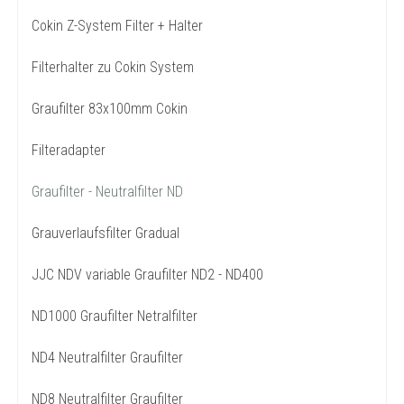
Cokin Z-System Filter + Halter
Filterhalter zu Cokin System
Graufilter 83x100mm Cokin
Filteradapter
Graufilter - Neutralfilter ND
Grauverlaufsfilter Gradual
JJC NDV variable Graufilter ND2 - ND400
ND1000 Graufilter Netralfilter
ND4 Neutralfilter Graufilter
ND8 Neutralfilter Graufilter