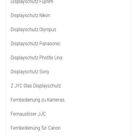
Displayschutz Fujifilm
Displayschutz Nikon
Displayschutz Olympus
Displayschutz Panasonic
Displayschutz Phottix Lina
Displayschutz Sony
Z JYC Glas Displayschutz
Fernbedienung zu Kameras
Fernauslöser JJC
Fernbedienung für Canon