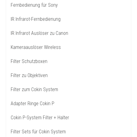
Fernbedienung für Sony
IR Infrarot-Fernbedienung
IR Infrarot Auslöser zu Canon
Kameraauslöser Wireless
Filter Schutzboxen
Filter zu Objektiven
Filter zum Cokin System
Adapter Ringe Cokin P
Cokin P-System Filter + Halter
Filter Sets für Cokin System