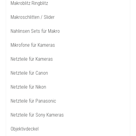
Makroblitz Ringblitz
Makroschlitten / Slider
Nahlinsen Sets für Makro
Mikrofone für Kameras
Netzteile für Kameras
Netzteile für Canon
Netzteile für Nikon
Netzteile für Panasonic
Netzteile für Sony Kameras
Objektivdeckel