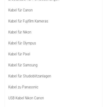
Kabel für Canon
Kabel für Fujifilm Kameras
Kabel für Nikon
Kabel für Olympus
Kabel für Pixel
Kabel für Samsung
Kabel für Studioblitzanlagen
Kabel zu Panasonic
USB Kabel Nikon Canon