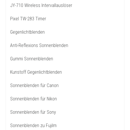
JY-710 Wireless Intervallauslöser
Pixel TW-283 Timer
Gegenlichtblenden
Anti-Reflexions Sonnenblenden
Gummi Sonnenblenden
Kunstoff Gegenlichtblenden
Sonnenblenden für Canon
Sonnenblenden für Nikon
Sonnenblenden für Sony
Sonnenblenden zu Fujilm