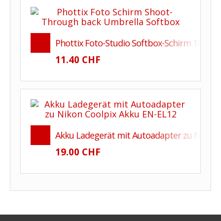
Phottix Foto-Studio Softbox-Schirm 101cm
11.40 CHF
Akku Ladegerät mit Autoadapter zu Nikon 
19.00 CHF