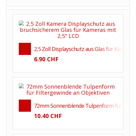
2,5 Zoll Displayschutz aus Glas für Kameras 
6.90 CHF
72mm Sonnenblende Tulpenform für Filter
10.40 CHF