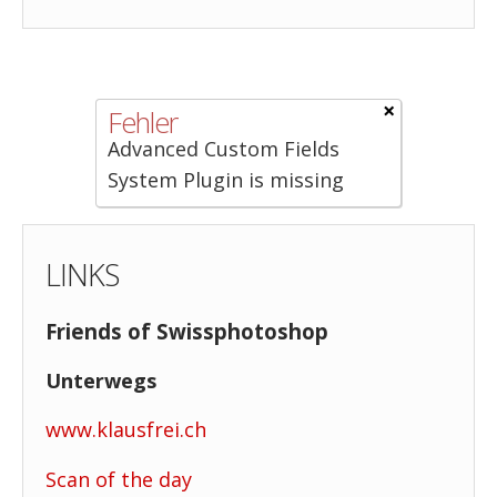
×
Fehler
Advanced Custom Fields
System Plugin is missing
LINKS
Friends of Swissphotoshop
Unterwegs
www.klausfrei.ch
Scan of the day