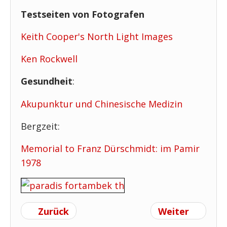
Testseiten von Fotografen
Keith Cooper's North Light Images
Ken Rockwell
Gesundheit
:
Akupunktur und Chinesische Medizin
Bergzeit:
Memorial to Franz Dürschmidt: im Pamir
1978
Zurück
Weiter