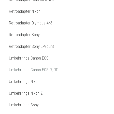
Retroadapter Nikon
Retroadapter Olympus 4/3
Retroadapter Sony
Retroadapter Sony E-Mount
Umkehrringe Canon EOS
Umkehrringe Canon EOS R, RF
Umkehrringe Nikon
Umkehrringe Nikon Z
Umkehrringe Sony