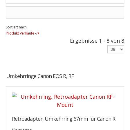
Sortiert nach
Produkt Verkäufe -/+
Ergebnisse 1 - 8 von 8
Umkehrringe Canon EOS R, RF
Retroadapter, Umkehrring 67mm für Canon R