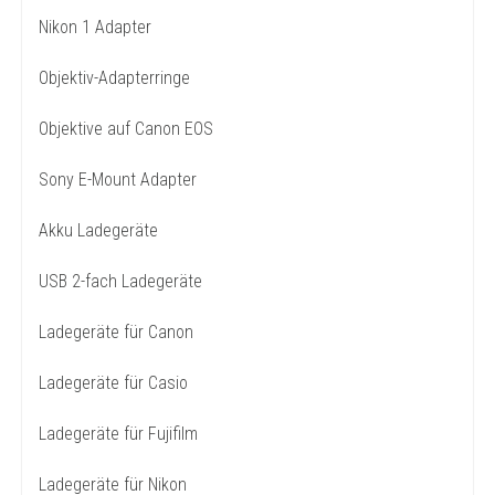
Nikon 1 Adapter
Objektiv-Adapterringe
Objektive auf Canon EOS
Sony E-Mount Adapter
Akku Ladegeräte
USB 2-fach Ladegeräte
Ladegeräte für Canon
Ladegeräte für Casio
Ladegeräte für Fujifilm
Ladegeräte für Nikon