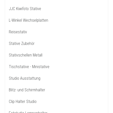
JJC Kiwifoto Stative
L-Winkel Wechselplatten
Reisestativ
Stative Zubehör
Stativschellen Metall
Tischstative - Ministative
Studio Ausstattung
Blitz- und Schirmhalter
Clip Halter Studio