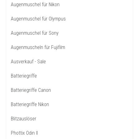
Augenmuschel für Nikon
Augenmuschel für Olympus
Augenmuschel für Sony
Augenmuscheln für Fujifilm
Ausverkauf - Sale
Batteriegriffe
Batteriegriffe Canon
Batteriegriffe Nikon
Blitzauslöser
Phottix Odin II