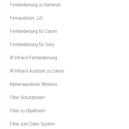
Fernbedienung zu Kameras
Fernauslöser JJC
Fernbedienung für Canon
Fernbedienung für Sony
IR Infrarot-Fernbedienung
IR Infrarot Auslöser zu Canon
Kameraauslöser Wireless
Filter Schutzboxen
Filter zu Objektiven
Filter zum Cokin System