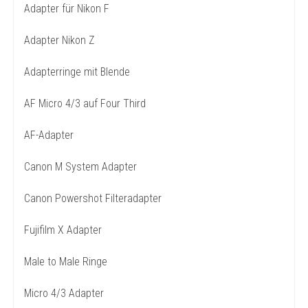
Adapter für Nikon F
Adapter Nikon Z
Adapterringe mit Blende
AF Micro 4/3 auf Four Third
AF-Adapter
Canon M System Adapter
Canon Powershot Filteradapter
Fujifilm X Adapter
Male to Male Ringe
Micro 4/3 Adapter