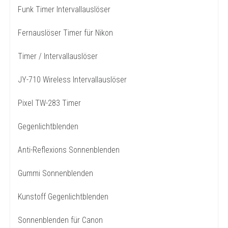
Funk Timer Intervallauslöser
Fernauslöser Timer für Nikon
Timer / Intervallauslöser
JY-710 Wireless Intervallauslöser
Pixel TW-283 Timer
Gegenlichtblenden
Anti-Reflexions Sonnenblenden
Gummi Sonnenblenden
Kunstoff Gegenlichtblenden
Sonnenblenden für Canon