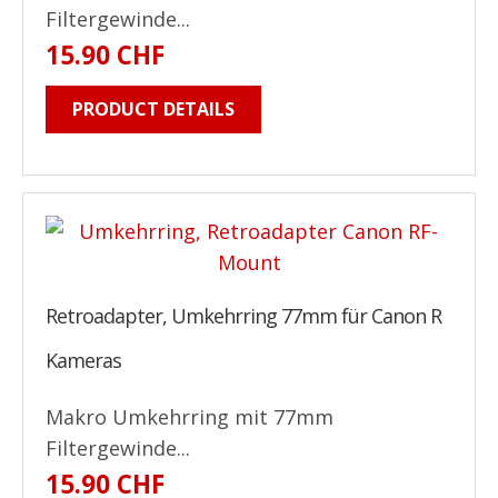
Filtergewinde...
15.90 CHF
PRODUCT DETAILS
Retroadapter, Umkehrring 77mm für Canon R
Kameras
Makro Umkehrring mit 77mm
Filtergewinde...
15.90 CHF