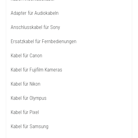
Adapter für Audiokabeln
Anschlusskabel für Sony
Ersatzkabel für Fernbedienungen
Kabel für Canon
Kabel für Fujifilm Kameras
Kabel für Nikon
Kabel für Olympus
Kabel für Pixel
Kabel für Samsung