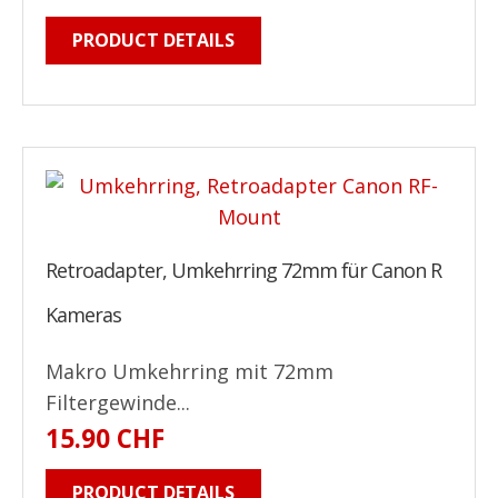
PRODUCT DETAILS
Retroadapter, Umkehrring 72mm für Canon R
Kameras
Makro Umkehrring mit 72mm
Filtergewinde...
15.90 CHF
PRODUCT DETAILS