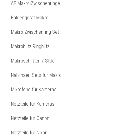
AF Makro-Zwischenringe
Balgengerät Makro
Makro-Zwischenring-Set
Makroblitz Ringblitz
Makroschlitten / Slider
Nahlinsen Sets für Makro
Mikrofone für Kameras
Netzteile für Kameras
Netzteile für Canon
Netzteile für Nikon