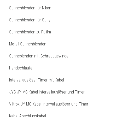
Sonnenblenden für Nikon
Sonnenblenden für Sony
Sonnenblenden zu Fujilm
Metall Sonnenblenden
Sonneblenden mit Schraubgewinde
Handschlaufen
Intervallauslöser Timer mit Kabel
JYC JY-MC Kabel Intervallauslöser und Timer
Viltrox JY-MC Kabel Intervallauslöser und Timer
Kabel Anschlusskabel