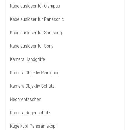
Kabelauslöser für Olympus
Kabelauslöser für Panasonic
Kabelauslöser für Samsung
Kabelauslöser für Sony
Kamera Handgriffe
Kamera Objektiv Reinigung
Kamera Objektiv Schutz
Neoprentaschen
Kamera Regenschutz
Kugelkopf Panoramakopf