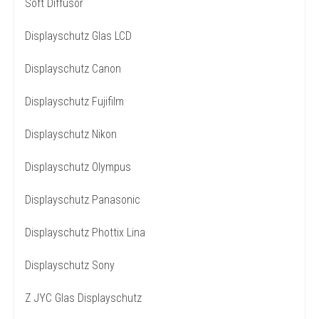
Soft Diffusor
Displayschutz Glas LCD
Displayschutz Canon
Displayschutz Fujifilm
Displayschutz Nikon
Displayschutz Olympus
Displayschutz Panasonic
Displayschutz Phottix Lina
Displayschutz Sony
Z JYC Glas Displayschutz