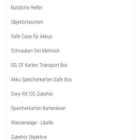
Nützliche Helfer
Objektivtaschen
Safe Case für Akkus
Schrauben Set Metrisch
SD, CF Karten Transport Box
Akku Speicherkarten Safe Box
Sony RX100 Zubehör
Speicherkarten Kartenleser
Wasserwage - Libelle
Zubehör Objektive