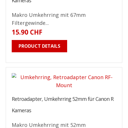
Kameras
Makro Umkehrring mit 67mm
Filtergewinde...
15.90 CHF
PRODUCT DETAILS
Retroadapter, Umkehrring 52mm für Canon R
Kameras
Makro Umkehrring mit 52mm