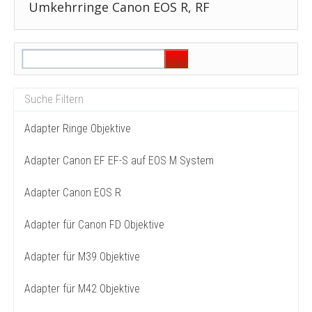
Umkehrringe Canon EOS R, RF
Adapter Ringe Objektive
Adapter Canon EF EF-S auf EOS M System
Adapter Canon EOS R
Adapter für Canon FD Objektive
Adapter für M39 Objektive
Adapter für M42 Objektive