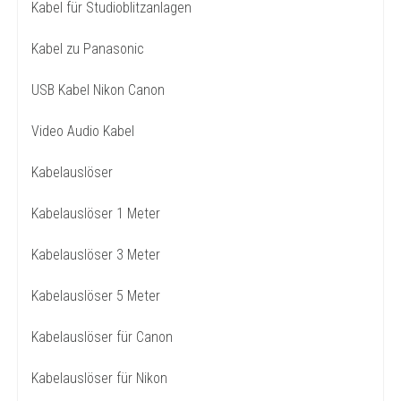
Kabel für Studioblitzanlagen
Kabel zu Panasonic
USB Kabel Nikon Canon
Video Audio Kabel
Kabelauslöser
Kabelauslöser 1 Meter
Kabelauslöser 3 Meter
Kabelauslöser 5 Meter
Kabelauslöser für Canon
Kabelauslöser für Nikon