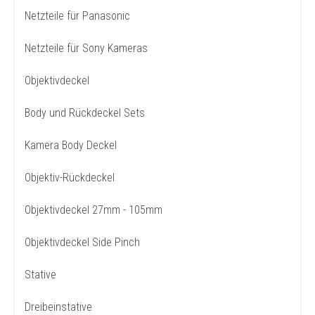
Netzteile für Panasonic
Netzteile für Sony Kameras
Objektivdeckel
Body und Rückdeckel Sets
Kamera Body Deckel
Objektiv-Rückdeckel
Objektivdeckel 27mm - 105mm
Objektivdeckel Side Pinch
Stative
Dreibeinstative