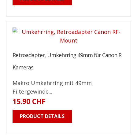
Retroadapter, Umkehrring 49mm für Canon R
Kameras
Makro Umkehrring mit 49mm
Filtergewinde...
15.90 CHF
PRODUCT DETAILS