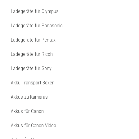
Ladegeräte für Olympus
Ladegeräte für Panasonic
Ladegeräte für Pentax
Ladegeräte für Ricoh
Ladegeräte für Sony
Akku Transport Boxen
Akkus zu Kameras
Akkus für Canon
Akkus für Canon Video