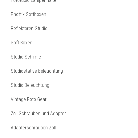
Fototudio Lampenhalter
Phottix Softboxen
Reflektoren Studio
Soft Boxen
Studio Schirme
Studiostative Beleuchtung
Studio Beleuchtung
Vintage Foto Gear
Zoll Schrauben und Adapter
Adapterschrauben Zoll