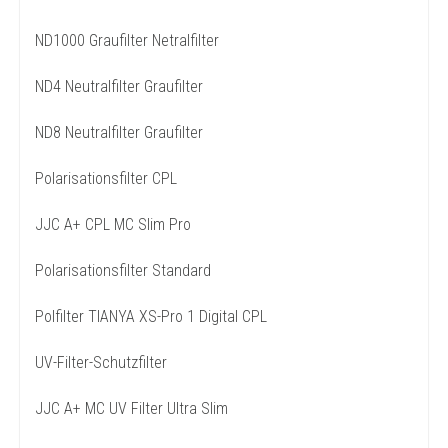
ND1000 Graufilter Netralfilter
ND4 Neutralfilter Graufilter
ND8 Neutralfilter Graufilter
Polarisationsfilter CPL
JJC A+ CPL MC Slim Pro
Polarisationsfilter Standard
Polfilter TIANYA XS-Pro 1 Digital CPL
UV-Filter-Schutzfilter
JJC A+ MC UV Filter Ultra Slim