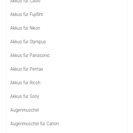
Akkus für Casio
Akkus für Fujifilm
Akkus für Nikon
Akkus für Olympus
Akkus für Panasonic
Akkus für Pentax
Akkus für Ricoh
Akkus für Sony
Augenmuschel
Augenmuschel für Canon