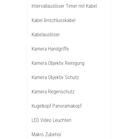
Intervallauslöser Timer mit Kabel
Kabel Anschlusskabel
Kabelauslöser
Kamera Handgriffe
Kamera Objektiv Reinigung
Kamera Objektiv Schutz
Kamera Regenschutz
Kugelkopf Panoramakopf
LED Video Leuchten
Makro Zubehör