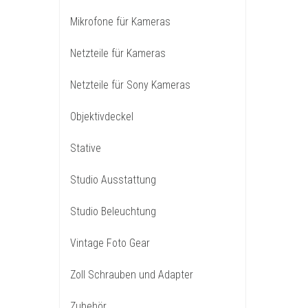
Mikrofone für Kameras
Netzteile für Kameras
Netzteile für Sony Kameras
Objektivdeckel
Stative
Studio Ausstattung
Studio Beleuchtung
Vintage Foto Gear
Zoll Schrauben und Adapter
Zubehör